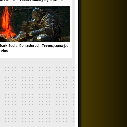
Dark Souls: Remastered - Trucos, consejos
retos