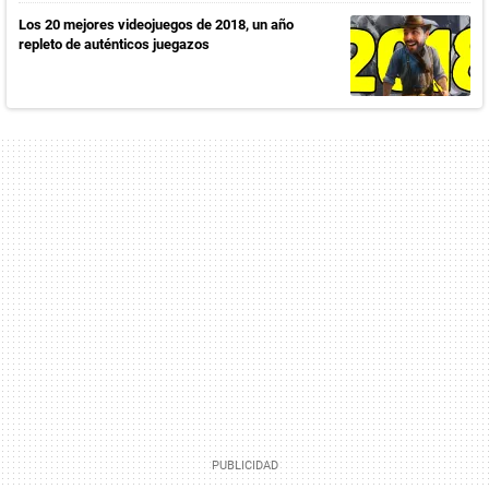
Los 20 mejores videojuegos de 2018, un año
repleto de auténticos juegazos