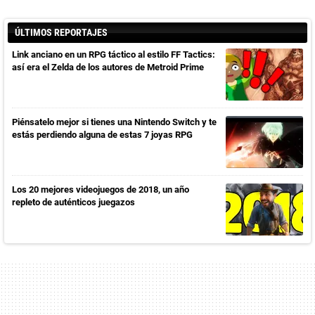
ÚLTIMOS REPORTAJES
Link anciano en un RPG táctico al estilo FF Tactics:
así era el Zelda de los autores de Metroid Prime
Piénsatelo mejor si tienes una Nintendo Switch y te
estás perdiendo alguna de estas 7 joyas RPG
Los 20 mejores videojuegos de 2018, un año
repleto de auténticos juegazos