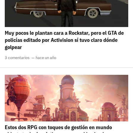
Muy pocos le plantan cara a Rockstar, pero el GTA de
policías editado por Activision sí tuvo claro dónde
golpear
3 comentarios
hace un año
Estos dos RPG con toques de gestión en mundo