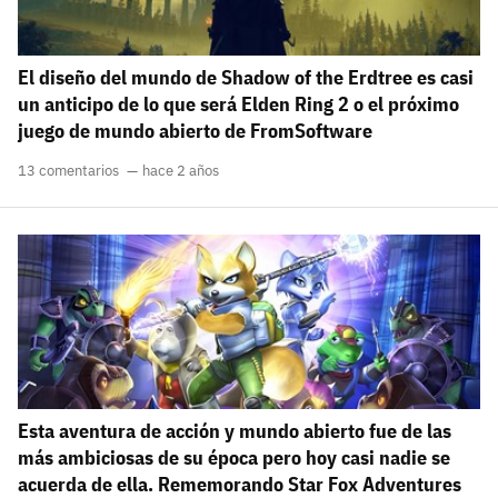
El diseño del mundo de Shadow of the Erdtree es casi
un anticipo de lo que será Elden Ring 2 o el próximo
juego de mundo abierto de FromSoftware
13 comentarios
hace 2 años
Esta aventura de acción y mundo abierto fue de las
más ambiciosas de su época pero hoy casi nadie se
acuerda de ella. Rememorando Star Fox Adventures