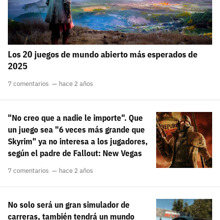
Los 20 juegos de mundo abierto más esperados de
2025
7 comentarios
hace 2 años
"No creo que a nadie le importe". Que
un juego sea "6 veces más grande que
Skyrim" ya no interesa a los jugadores,
según el padre de Fallout: New Vegas
7 comentarios
hace 2 años
No solo será un gran simulador de
carreras, también tendrá un mundo