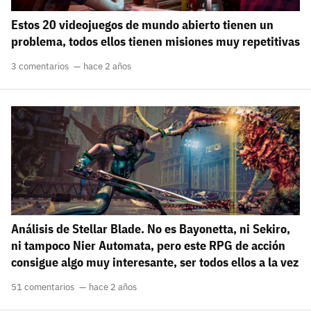
Estos 20 videojuegos de mundo abierto tienen un
problema, todos ellos tienen misiones muy repetitivas
3 comentarios
hace 2 años
Análisis de Stellar Blade. No es Bayonetta, ni Sekiro,
ni tampoco Nier Automata, pero este RPG de acción
consigue algo muy interesante, ser todos ellos a la vez
51 comentarios
hace 2 años