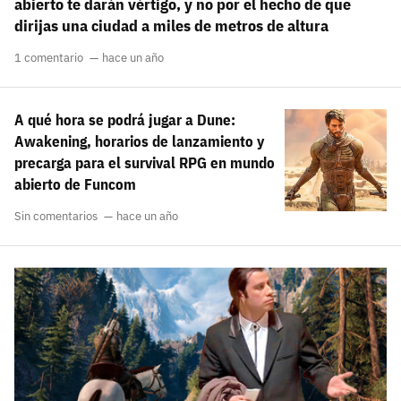
abierto te darán vértigo, y no por el hecho de que
dirijas una ciudad a miles de metros de altura
1 comentario
hace un año
A qué hora se podrá jugar a Dune:
Awakening, horarios de lanzamiento y
precarga para el survival RPG en mundo
abierto de Funcom
Sin comentarios
hace un año