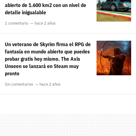
abierto de 1.600 km2 con un nivel de
detalle inigualable
1 comentario
hace 2 años
Un veterano de Skyrim firma el RPG de
fantasía en mundo abierto que puedes
probar gratis hoy mismo. The Axis
Unseen se lanzará en Steam muy
pronto
Sin comentarios
hace 2 años