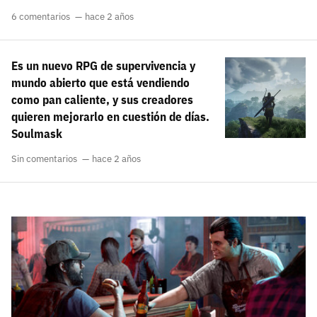
6 comentarios
hace 2 años
Es un nuevo RPG de supervivencia y
mundo abierto que está vendiendo
como pan caliente, y sus creadores
quieren mejorarlo en cuestión de días.
Soulmask
Sin comentarios
hace 2 años