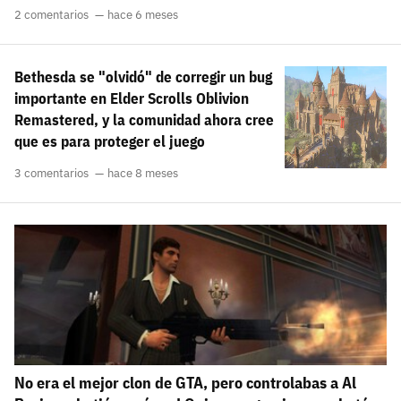
2 comentarios
hace 6 meses
Bethesda se "olvidó" de corregir un bug
importante en Elder Scrolls Oblivion
Remastered, y la comunidad ahora cree
que es para proteger el juego
3 comentarios
hace 8 meses
No era el mejor clon de GTA, pero controlabas a Al