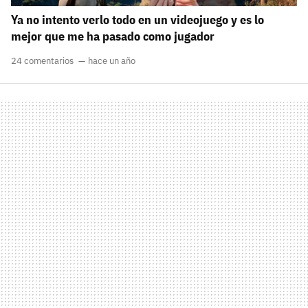
Ya no intento verlo todo en un videojuego y es lo
mejor que me ha pasado como jugador
24 comentarios
hace un año