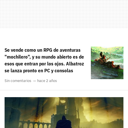
Se vende como un RPG de aventuras
"mochilero", y su mundo abierto es de
esos que entran por los ojos. Albatroz
se lanza pronto en PC y consolas
Sin comentarios
hace 2 años