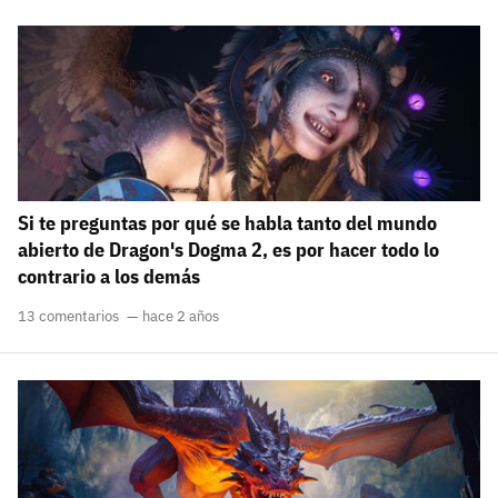
Si te preguntas por qué se habla tanto del mundo
abierto de Dragon's Dogma 2, es por hacer todo lo
contrario a los demás
13 comentarios
hace 2 años