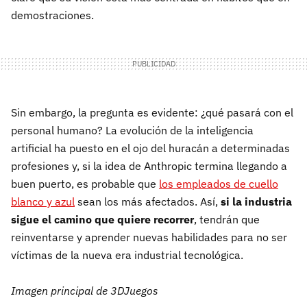
demostraciones.
Sin embargo, la pregunta es evidente: ¿qué pasará con el
personal humano? La evolución de la inteligencia
artificial ha puesto en el ojo del huracán a determinadas
profesiones y, si la idea de Anthropic termina llegando a
buen puerto, es probable que
los empleados de cuello
blanco y azul
sean los más afectados. Así,
si la industria
sigue el camino que quiere recorrer
, tendrán que
reinventarse y aprender nuevas habilidades para no ser
víctimas de la nueva era industrial tecnológica.
Imagen principal de 3DJuegos