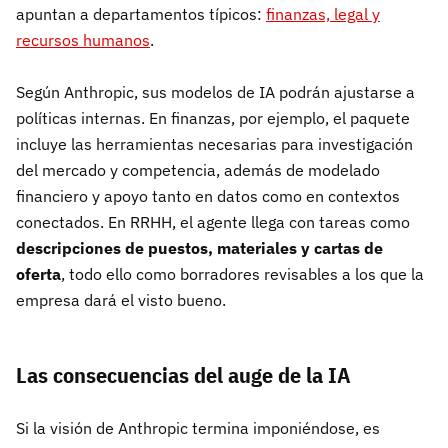
apuntan a departamentos típicos:
finanzas, legal y
recursos humanos
.
Según Anthropic, sus modelos de IA podrán ajustarse a
políticas internas. En finanzas, por ejemplo, el paquete
incluye las herramientas necesarias para investigación
del mercado y competencia, además de modelado
financiero y apoyo tanto en datos como en contextos
conectados. En RRHH, el agente llega con tareas como
descripciones de puestos, materiales y cartas de
oferta
, todo ello como borradores revisables a los que la
empresa dará el visto bueno.
Las consecuencias del auge de la IA
Si la visión de Anthropic termina imponiéndose, es