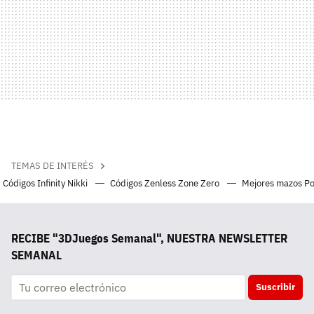
TEMAS DE INTERÉS
Códigos Infinity Nikki
Códigos Zenless Zone Zero
Mejores mazos P
RECIBE "3DJuegos Semanal", NUESTRA NEWSLETTER
SEMANAL
Suscribir