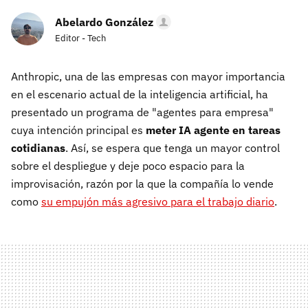
Abelardo González
Editor - Tech
Anthropic, una de las empresas con mayor importancia
en el escenario actual de la inteligencia artificial, ha
presentado un programa de "agentes para empresa"
cuya intención principal es
meter IA agente en tareas
cotidianas
. Así, se espera que tenga un mayor control
sobre el despliegue y deje poco espacio para la
improvisación, razón por la que la compañía lo vende
como
su empujón más agresivo para el trabajo diario
.