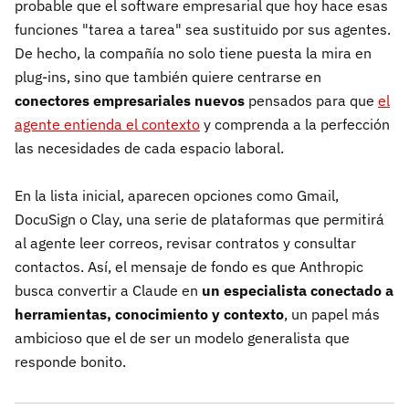
probable que el software empresarial que hoy hace esas
funciones "tarea a tarea" sea sustituido por sus agentes.
De hecho, la compañía no solo tiene puesta la mira en
plug-ins, sino que también quiere centrarse en
conectores empresariales nuevos
pensados para que
el
agente entienda el contexto
y comprenda a la perfección
las necesidades de cada espacio laboral.
En la lista inicial, aparecen opciones como Gmail,
DocuSign o Clay, una serie de plataformas que permitirá
al agente leer correos, revisar contratos y consultar
contactos. Así, el mensaje de fondo es que Anthropic
busca convertir a Claude en
un especialista conectado a
herramientas, conocimiento y contexto
, un papel más
ambicioso que el de ser un modelo generalista que
responde bonito.