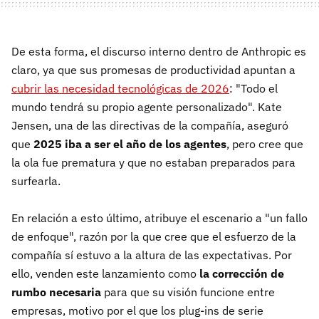
De esta forma, el discurso interno dentro de Anthropic es
claro, ya que sus promesas de productividad apuntan a
cubrir las necesidad tecnológicas de 2026
: "Todo el
mundo tendrá su propio agente personalizado". Kate
Jensen, una de las directivas de la compañía, aseguró
que
2025 iba a ser el año de los agentes
, pero cree que
la ola fue prematura y que no estaban preparados para
surfearla.
En relación a esto último, atribuye el escenario a "un fallo
de enfoque", razón por la que cree que el esfuerzo de la
compañía sí estuvo a la altura de las expectativas. Por
ello, venden este lanzamiento como
la corrección de
rumbo necesaria
para que su visión funcione entre
empresas, motivo por el que los plug-ins de serie