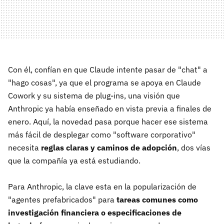
Con él, confían en que Claude intente pasar de "chat" a
"hago cosas", ya que el programa se apoya en Claude
Cowork y su sistema de plug-ins, una visión que
Anthropic ya había enseñado en vista previa a finales de
enero. Aquí, la novedad pasa porque hacer ese sistema
más fácil de desplegar como "software corporativo"
necesita
reglas claras y caminos de adopción
, dos vías
que la compañía ya está estudiando.
Para Anthropic, la clave esta en la popularización de
"agentes prefabricados" para
tareas comunes como
investigación financiera o especificaciones de