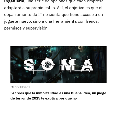
ingeniería
, una serie de opciones que cada empresa
adaptará a su propio estilo. Así, el objetivo es que el
departamento de IT no sienta que tiene acceso a un
juguete nuevo, sino a una herramienta con frenos,
permisos y supervisión.
EN 3D JUEGOS
Si crees que la inmortalidad es una buena idea, un juego
de terror de 2015 te explica por qué no