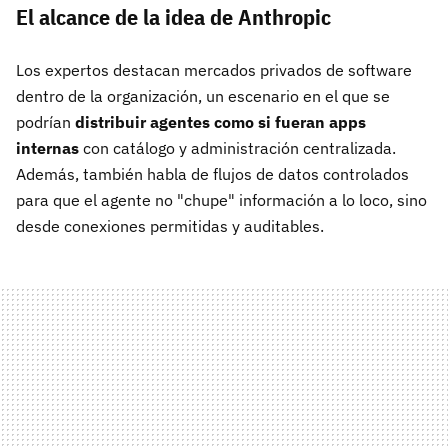
El alcance de la idea de Anthropic
Los expertos destacan mercados privados de software
dentro de la organización, un escenario en el que se
podrían
distribuir agentes como si fueran apps
internas
con catálogo y administración centralizada.
Además, también habla de flujos de datos controlados
para que el agente no "chupe" información a lo loco, sino
desde conexiones permitidas y auditables.