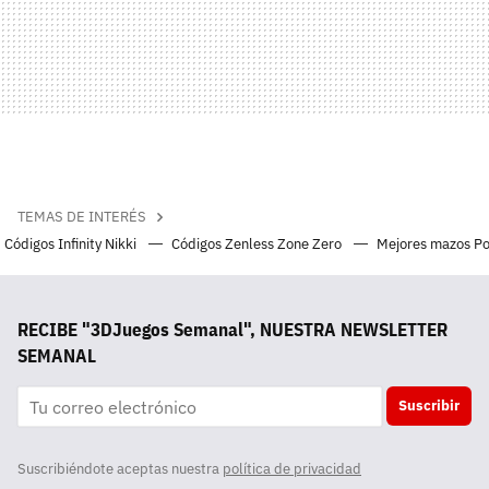
TEMAS DE INTERÉS
Códigos Infinity Nikki
Códigos Zenless Zone Zero
Mejores mazos P
RECIBE "3DJuegos Semanal", NUESTRA NEWSLETTER
SEMANAL
Suscribir
Suscribiéndote aceptas nuestra
política de privacidad