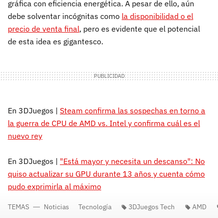
gráfica con eficiencia energética. A pesar de ello, aún
debe solventar incógnitas como
la disponibilidad o el
precio de venta final
, pero es evidente que el potencial
de esta idea es gigantesco.
En 3DJuegos |
Steam confirma las sospechas en torno a
la guerra de CPU de AMD vs. Intel y confirma cuál es el
nuevo rey
En 3DJuegos |
"Está mayor y necesita un descanso": No
quiso actualizar su GPU durante 13 años y cuenta cómo
pudo exprimirla al máximo
TEMAS
Noticias
Tecnología
3DJuegos Tech
AMD