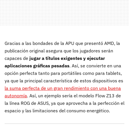
Gracias a las bondades de la APU que presentó AMD, la
publicación original asegura que los jugadores serán
capaces de
jugar a títulos exigentes y ejecutar
aplicaciones gráficas pesadas
. Así, se convierte en una
opción perfecta tanto para portátiles como para tablets,
ya que la principal característica de estos dispositivos es
la suma perfecta de un gran rendimiento con una buena
autonomía
. Así, un ejemplo sería el modelo Flow Z13 de
la línea ROG de ASUS, ya que aprovecha a la perfección el
espacio y las limitaciones del consumo energético.