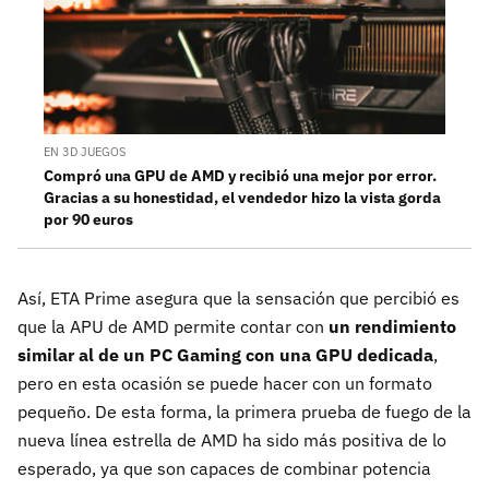
EN 3D JUEGOS
Compró una GPU de AMD y recibió una mejor por error.
Gracias a su honestidad, el vendedor hizo la vista gorda
por 90 euros
Así, ETA Prime asegura que la sensación que percibió es
que la APU de AMD permite contar con
un rendimiento
similar al de un PC Gaming con una GPU dedicada
,
pero en esta ocasión se puede hacer con un formato
pequeño. De esta forma, la primera prueba de fuego de la
nueva línea estrella de AMD ha sido más positiva de lo
esperado, ya que son capaces de combinar potencia