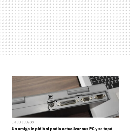
EN 3D JUEGOS
Un amigo le pidió si podía actualizar sus PC y se topó