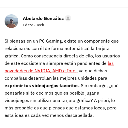
Abelardo González
Editor - Tech
Si piensas en un PC Gaming, existe un componente que
relacionarás con él de forma automática: la tarjeta
gráfica. Como consecuencia directa de ello, los usuarios
de este ecosistema siempre están pendientes de
las
novedades de NVIDIA, AMD e Intel
, ya que dichas
compañías desarrollan las mejores unidades para
exprimir tus videojuegos favoritos
. Sin embargo, ¿qué
pensarías si te decimos que es posible jugar a
videojuegos sin utilizar una tarjeta gráfica? A priori, lo
más probable es que pienses que estamos locos, pero
esta idea es cada vez menos descabellada.