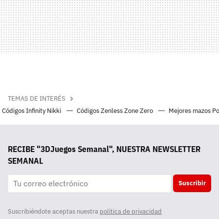
TEMAS DE INTERÉS
Códigos Infinity Nikki
Códigos Zenless Zone Zero
Mejores mazos P
RECIBE "3DJuegos Semanal", NUESTRA NEWSLETTER
SEMANAL
Suscribir
Suscribiéndote aceptas nuestra
política de privacidad