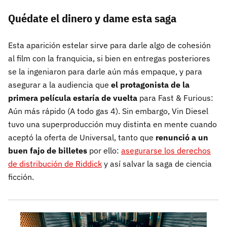
Quédate el dinero y dame esta saga
Esta aparición estelar sirve para darle algo de cohesión
al film con la franquicia, si bien en entregas posteriores
se la ingeniaron para darle aún más empaque, y para
asegurar a la audiencia que
el protagonista de la
primera película estaría de vuelta
para Fast & Furious:
Aún más rápido (A todo gas 4). Sin embargo, Vin Diesel
tuvo una superproducción muy distinta en mente cuando
aceptó la oferta de Universal, tanto que
renunció a un
buen fajo de billetes
por ello:
asegurarse los derechos
de distribución de Riddick
y así salvar la saga de ciencia
ficción.