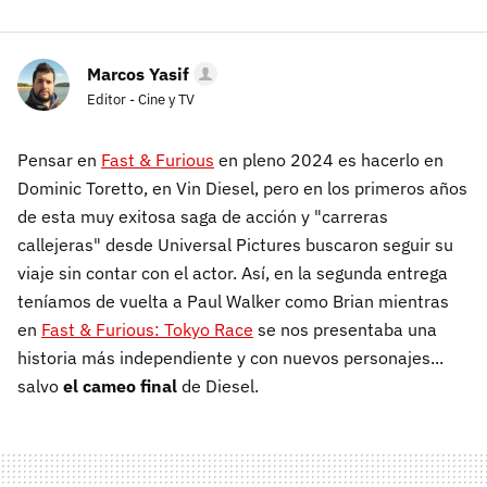
Marcos Yasif
Editor - Cine y TV
Pensar en
Fast & Furious
en pleno 2024 es hacerlo en
Dominic Toretto, en Vin Diesel, pero en los primeros años
de esta muy exitosa saga de acción y "carreras
callejeras" desde Universal Pictures buscaron seguir su
viaje sin contar con el actor. Así, en la segunda entrega
teníamos de vuelta a Paul Walker como Brian mientras
en
Fast & Furious: Tokyo Race
se nos presentaba una
historia más independiente y con nuevos personajes...
salvo
el cameo final
de Diesel.