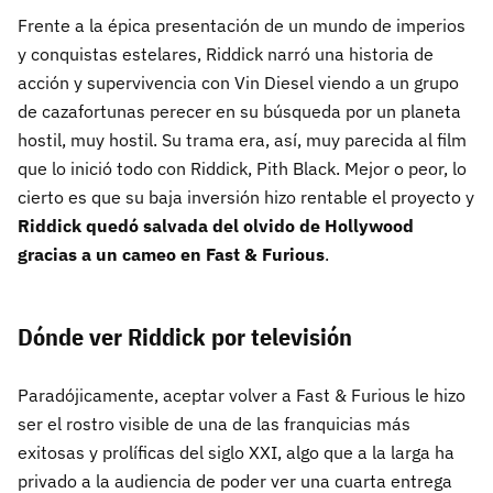
Frente a la épica presentación de un mundo de imperios
y conquistas estelares, Riddick narró una historia de
acción y supervivencia con Vin Diesel viendo a un grupo
de cazafortunas perecer en su búsqueda por un planeta
hostil, muy hostil. Su trama era, así, muy parecida al film
que lo inició todo con Riddick, Pith Black. Mejor o peor, lo
cierto es que su baja inversión hizo rentable el proyecto y
Riddick quedó salvada del olvido de Hollywood
gracias a un cameo en Fast & Furious
.
Dónde ver Riddick por televisión
Paradójicamente, aceptar volver a Fast & Furious le hizo
ser el rostro visible de una de las franquicias más
exitosas y prolíficas del siglo XXI, algo que a la larga ha
privado a la audiencia de poder ver una cuarta entrega