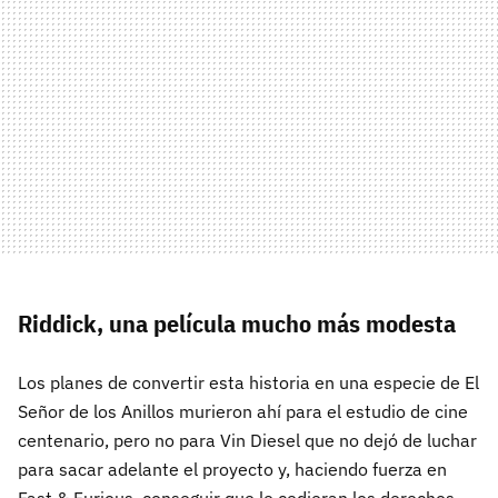
Riddick, una película mucho más modesta
Los planes de convertir esta historia en una especie de El
Señor de los Anillos murieron ahí para el estudio de cine
centenario, pero no para Vin Diesel que no dejó de luchar
para sacar adelante el proyecto y, haciendo fuerza en
Fast & Furious, conseguir que le cedieran los derechos