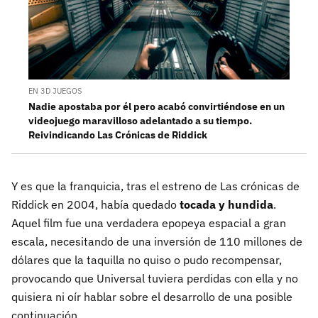
EN 3D JUEGOS
Nadie apostaba por él pero acabó convirtiéndose en un
videojuego maravilloso adelantado a su tiempo.
Reivindicando Las Crónicas de Riddick
Y es que la franquicia, tras el estreno de Las crónicas de
Riddick en 2004, había quedado
tocada y hundida
.
Aquel film fue una verdadera epopeya espacial a gran
escala, necesitando de una inversión de 110 millones de
dólares que la taquilla no quiso o pudo recompensar,
provocando que Universal tuviera perdidas con ella y no
quisiera ni oír hablar sobre el desarrollo de una posible
continuación.