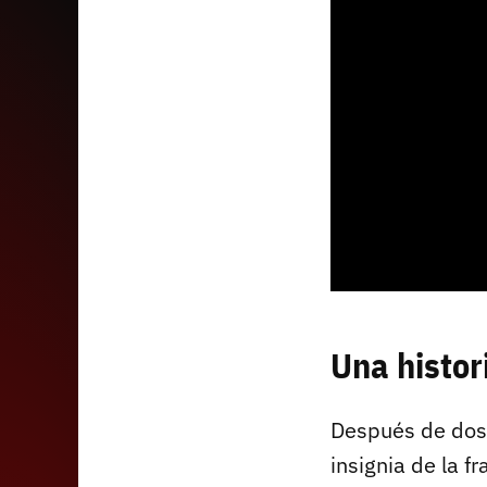
Una histor
Después de dos
insignia de la 