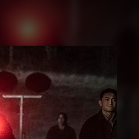
Juegos