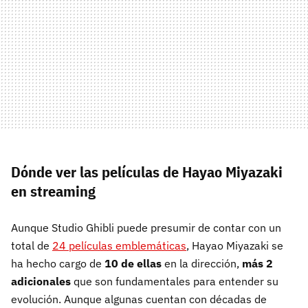
Dónde ver las películas de Hayao Miyazaki
en streaming
Aunque Studio Ghibli puede presumir de contar con un
total de
24 películas emblemáticas
, Hayao Miyazaki se
ha hecho cargo de
10 de ellas
en la dirección,
más 2
adicionales
que son fundamentales para entender su
evolución. Aunque algunas cuentan con décadas de