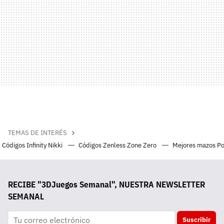
TEMAS DE INTERÉS
Códigos Infinity Nikki
Códigos Zenless Zone Zero
Mejores mazos P
RECIBE "3DJuegos Semanal", NUESTRA NEWSLETTER
SEMANAL
Suscribir