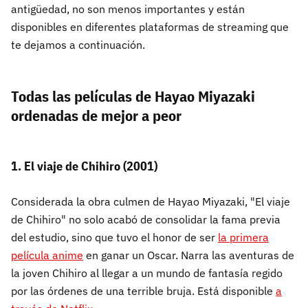
antigüedad, no son menos importantes y están
disponibles en diferentes plataformas de streaming que
te dejamos a continuación.
Todas las películas de Hayao Miyazaki
ordenadas de mejor a peor
1. El viaje de Chihiro (2001)
Considerada la obra culmen de Hayao Miyazaki, "El viaje
de Chihiro" no solo acabó de consolidar la fama previa
del estudio, sino que tuvo el honor de ser
la primera
película anime
en ganar un Oscar. Narra las aventuras de
la joven Chihiro al llegar a un mundo de fantasía regido
por las órdenes de una terrible bruja. Está disponible
a