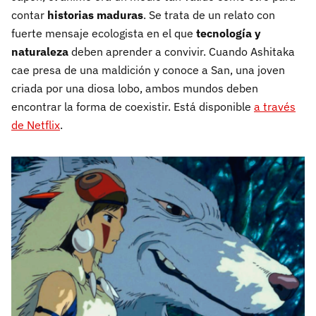
contar
historias maduras
. Se trata de un relato con
fuerte mensaje ecologista en el que
tecnología y
naturaleza
deben aprender a convivir. Cuando Ashitaka
cae presa de una maldición y conoce a San, una joven
criada por una diosa lobo, ambos mundos deben
encontrar la forma de coexistir. Está disponible
a través
de Netflix
.