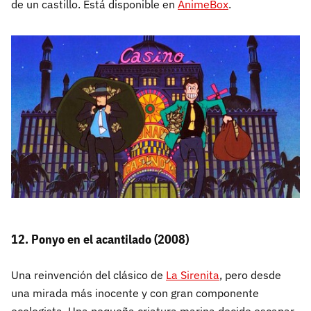
de un castillo. Está disponible en
AnimeBox
.
12. Ponyo en el acantilado (2008)
Una reinvención del clásico de
La Sirenita
, pero desde
una mirada más inocente y con gran componente