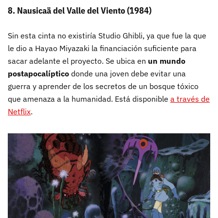
8. Nausicaä del Valle del Viento
(1984)
Sin esta cinta no existiría Studio Ghibli, ya que fue la que
le dio a Hayao Miyazaki la financiación suficiente para
sacar adelante el proyecto. Se ubica en
un mundo
postapocalíptico
donde una joven debe evitar una
guerra y aprender de los secretos de un bosque tóxico
que amenaza a la humanidad. Está disponible
a través de
Netflix
.