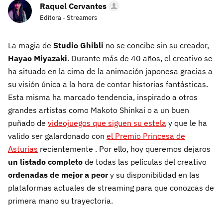
Raquel Cervantes
Editora - Streamers
La magia de
Studio Ghibli
no se concibe sin su creador,
Hayao Miyazaki
. Durante más de 40 años, el creativo se
ha situado en la cima de la animación japonesa gracias a
su visión única a la hora de contar historias fantásticas.
Esta misma ha marcado tendencia, inspirado a otros
grandes artistas como Makoto Shinkai o a un buen
puñado de
videojuegos que siguen su estela
y que le ha
valido ser galardonado con
el Premio Princesa de
Asturias
recientemente . Por ello, hoy queremos dejaros
un listado completo
de todas las películas del creativo
ordenadas de mejor a peor
y su disponibilidad en las
plataformas actuales de streaming para que conozcas de
primera mano su trayectoria.