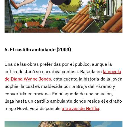
6. El castillo ambulante (2004)
Una de las obras preferidas por el público, aunque la
crítica destacó su narrativa confusa. Basada en
la novela
de Diana Wynne Jones
, esta cuenta la historia de la joven
Sophie, la cual es maldecida por la Bruja del Páramo y
convertida en anciana. En búsqueda de una solución,
llega hasta un castillo ambulante donde reside el extraño
mago Howl. Está disponible
a través de Netflix
.