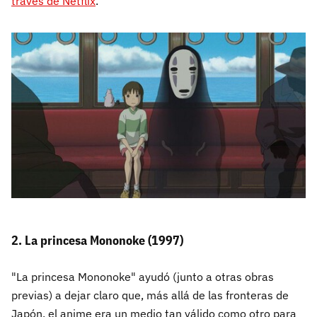
través de Netflix
.
2. La princesa Mononoke (1997)
"La princesa Mononoke" ayudó (junto a otras obras
previas) a dejar claro que, más allá de las fronteras de
Japón, el anime era un medio tan válido como otro para