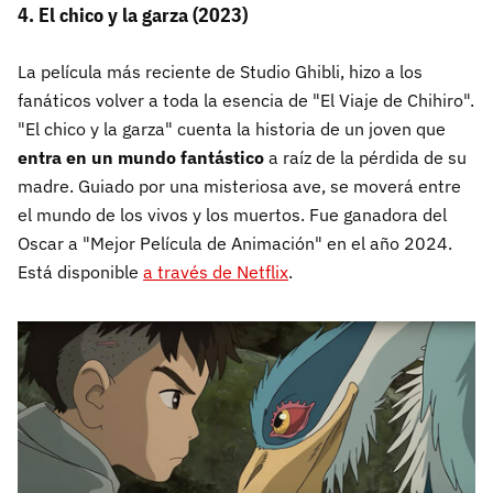
4. El chico y la garza (2023)
La película más reciente de Studio Ghibli, hizo a los
fanáticos volver a toda la esencia de "El Viaje de Chihiro".
"El chico y la garza" cuenta la historia de un joven que
entra en un mundo fantástico
a raíz de la pérdida de su
madre. Guiado por una misteriosa ave, se moverá entre
el mundo de los vivos y los muertos. Fue ganadora del
Oscar a "Mejor Película de Animación" en el año 2024.
Está disponible
a través de Netflix
.