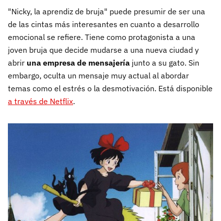
"Nicky, la aprendiz de bruja" puede presumir de ser una
de las cintas más interesantes en cuanto a desarrollo
emocional se refiere. Tiene como protagonista a una
joven bruja que decide mudarse a una nueva ciudad y
abrir
una empresa de mensajería
junto a su gato. Sin
embargo, oculta un mensaje muy actual al abordar
temas como el estrés o la desmotivación. Está disponible
a través de Netflix
.