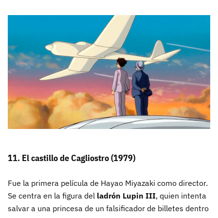
11. El castillo de Cagliostro (1979)
Fue la primera película de Hayao Miyazaki como director.
Se centra en la figura del
ladrón Lupin III
, quien intenta
salvar a una princesa de un falsificador de billetes dentro