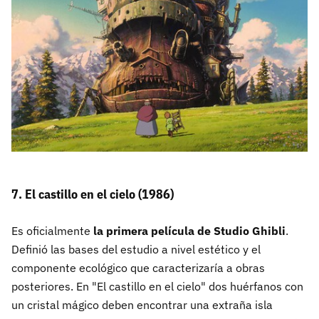
7. El castillo en el cielo (1986)
Es oficialmente
la primera película de Studio Ghibli
.
Definió las bases del estudio a nivel estético y el
componente ecológico que caracterizaría a obras
posteriores. En "El castillo en el cielo" dos huérfanos con
un cristal mágico deben encontrar una extraña isla