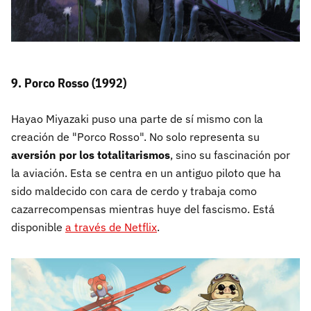
9. Porco Rosso (1992)
Hayao Miyazaki puso una parte de sí mismo con la
creación de "Porco Rosso". No solo representa su
aversión por los totalitarismos
, sino su fascinación por
la aviación. Esta se centra en un antiguo piloto que ha
sido maldecido con cara de cerdo y trabaja como
cazarrecompensas mientras huye del fascismo. Está
disponible
a través de Netflix
.