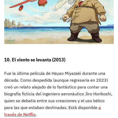
10. El viento se levanta (2013)
Fue la última película de Hayao Miyazaki durante una
década. Como despedida (aunque regresaría en 2023)
creó un relato alejado de lo fantástico para contar una
biografía ficticia del ingeniero aeronáutico Jiro Horikoshi,
quien se debatía entre sus creaciones y el uso bélico
para las que estaban destinadas. Está disponible
a
través de Netflix
.