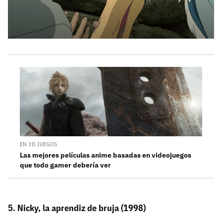
EN 3D JUEGOS
Las mejores películas anime basadas en videojuegos
que todo gamer debería ver
5. Nicky, la aprendiz de bruja (1998)