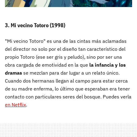
3. Mi vecino Totoro (1998)
"Mi vecino Totoro" es una de las cintas más aclamadas
del director no solo por el diseño tan característico del
propio Totoro (ese ser gris y peludo), sino por ser una
obra cargada de emotividad en la que
la infancia y los
dramas
se mezclan para dar lugar a un relato único.
Cuando dos hermanas llegan al campo para estar cerca
de su madre enferma, lo último que esperaban era tener
contacto con particulares seres del bosque. Puedes verla
en Netflix
.