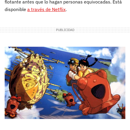
flotante antes que lo hagan personas equivocadas. Está
disponible
a través de Netflix
.