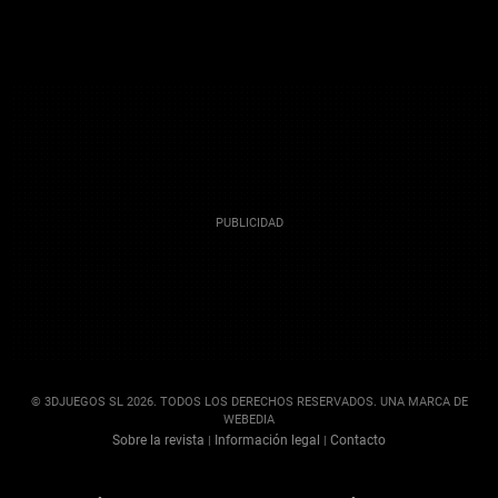
© 3DJUEGOS SL 2026. TODOS LOS DERECHOS RESERVADOS. UNA MARCA DE
WEBEDIA
Sobre la revista
Información legal
Contacto
|
|