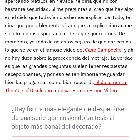
aparcando platillos en Nevada, te diría que no con
bastante seguridad. Si me preguntas si creo que hay algo
en el cielo que todavía no sabemos explicar del todo, te
diría que probablemente sí, aunque la explicación acabe
siendo menos espectacular de lo que querríamos. De
momento, yo todavía no estoy seguro de qué narices es
lo que se ve en el famoso vídeo del
Caso Campeche
, y ahí
no hay duda sobre la procedencia del metraje. La verdad
es que las grandes preguntas suelen tener respuestas
decepcionantes, y por eso es tan importante guardar
bien las preguntas, como bien recuerda
el documental
The Age of Disclosure que ya está en Prime Video
.
¿Hay forma más elegante de despedirse
de una serie que cosiendo su tesis al
objeto más banal del decorado?