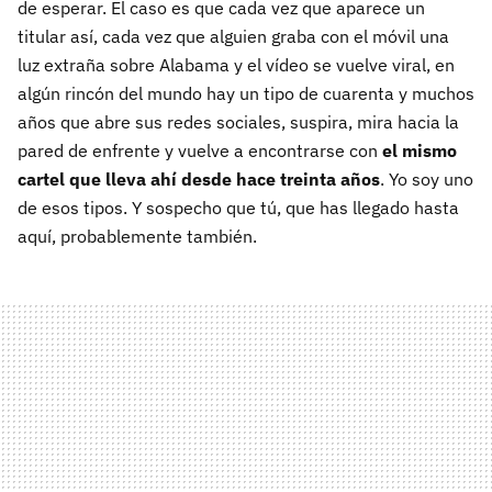
de esperar. El caso es que cada vez que aparece un
titular así, cada vez que alguien graba con el móvil una
luz extraña sobre Alabama y el vídeo se vuelve viral, en
algún rincón del mundo hay un tipo de cuarenta y muchos
años que abre sus redes sociales, suspira, mira hacia la
pared de enfrente y vuelve a encontrarse con
el mismo
cartel que lleva ahí desde hace treinta años
. Yo soy uno
de esos tipos. Y sospecho que tú, que has llegado hasta
aquí, probablemente también.