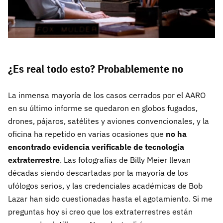
¿Es real todo esto? Probablemente no
La inmensa mayoría de los casos cerrados por el AARO
en su último informe se quedaron en globos fugados,
drones, pájaros, satélites y aviones convencionales, y la
oficina ha repetido en varias ocasiones que
no ha
encontrado evidencia verificable de tecnología
extraterrestre
. Las fotografías de Billy Meier llevan
décadas siendo descartadas por la mayoría de los
ufólogos serios, y las credenciales académicas de Bob
Lazar han sido cuestionadas hasta el agotamiento. Si me
preguntas hoy si creo que los extraterrestres están