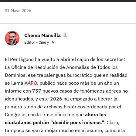
31 Mayo 2026
Chema Mansilla
Editor - Cine y TV
El Pentágono ha vuelto a abrir el cajón de los secretos:
La Oficina de Resolución de Anomalías de Todos los
Dominios, ese trabalenguas burocrático que en realidad
se llama
AARO
, publicó hace poco más de un año un
informe con 757 nuevos casos de fenómenos aéreos no
identificados, y este 2026 ha empezado a liberar la
primera tanda de archivos históricos ordenada por el
Congreso, con la frase oficial de que
ahora los
ciudadanos podrán "decidir por sí mismos"
. Claro,
tampoco se van a mojar mucho en el asunto, como era