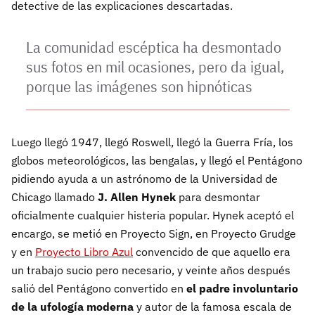
detective de las explicaciones descartadas.
La comunidad escéptica ha desmontado
sus fotos en mil ocasiones, pero da igual,
porque las imágenes son hipnóticas
Luego llegó 1947, llegó Roswell, llegó la Guerra Fría, los
globos meteorológicos, las bengalas, y llegó el Pentágono
pidiendo ayuda a un astrónomo de la Universidad de
Chicago llamado
J. Allen Hynek
para desmontar
oficialmente cualquier histeria popular. Hynek aceptó el
encargo, se metió en Proyecto Sign, en Proyecto Grudge
y en
Proyecto Libro Azul
convencido de que aquello era
un trabajo sucio pero necesario, y veinte años después
salió del Pentágono convertido en
el padre involuntario
de la ufología moderna
y autor de la famosa escala de