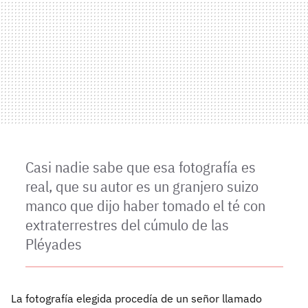
Casi nadie sabe que esa fotografía es
real, que su autor es un granjero suizo
manco que dijo haber tomado el té con
extraterrestres del cúmulo de las
Pléyades
La fotografía elegida procedía de un señor llamado