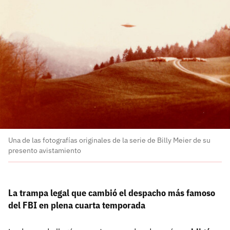
Una de las fotografías originales de la serie de Billy Meier de su
presento avistamiento
La trampa legal que cambió el despacho más famoso
del FBI en plena cuarta temporada