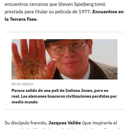
encuentros cercanos que Steven Spielberg tomó
prestada para titular su película de 1977,
Encuentros en
la Tercera Fase
.
EN 3D JUEGOS
Parece salido de una peli de Indiana Jones, pero es
real. Los alemanes buscaron civilizaciones perdidas por
medio mundo
Su discípulo francés,
Jacques Vallée
(que inspiraría al