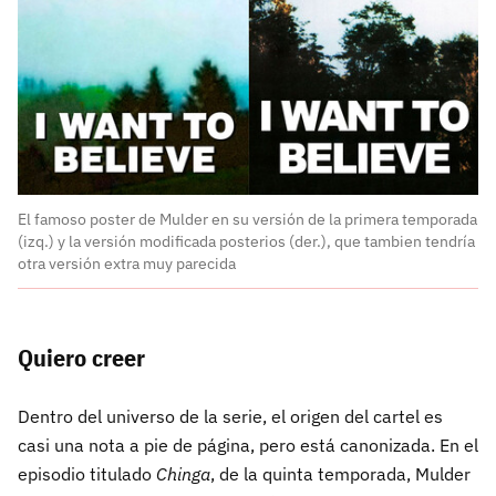
El famoso poster de Mulder en su versión de la primera temporada
(izq.) y la versión modificada posterios (der.), que tambien tendría
otra versión extra muy parecida
Quiero creer
Dentro del universo de la serie, el origen del cartel es
casi una nota a pie de página, pero está canonizada. En el
episodio titulado
Chinga
, de la quinta temporada, Mulder