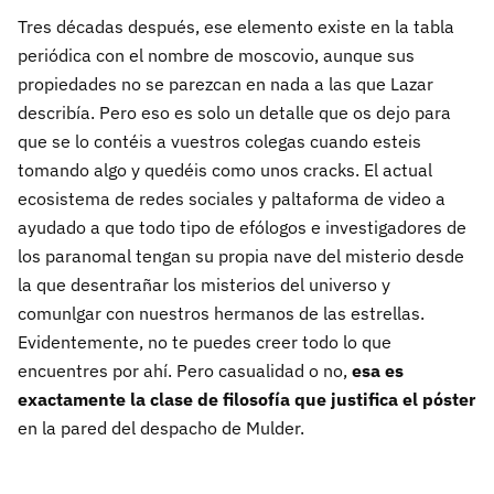
Tres décadas después, ese elemento existe en la tabla
periódica con el nombre de moscovio, aunque sus
propiedades no se parezcan en nada a las que Lazar
describía. Pero eso es solo un detalle que os dejo para
que se lo contéis a vuestros colegas cuando esteis
tomando algo y quedéis como unos cracks. El actual
ecosistema de redes sociales y paltaforma de video a
ayudado a que todo tipo de efólogos e investigadores de
los paranomal tengan su propia nave del misterio desde
la que desentrañar los misterios del universo y
comunlgar con nuestros hermanos de las estrellas.
Evidentemente, no te puedes creer todo lo que
encuentres por ahí. Pero casualidad o no,
esa es
exactamente la clase de filosofía que justifica el póster
en la pared del despacho de Mulder.