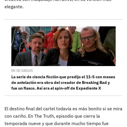
elegante.
EN 3D JUEGOS
La serie de ciencia ficción que predijo el 11-S con meses
de antelación era obra del creador de Breaking Bad y
fue un fiasco. Así era el spin-off de Expediente X
El destino final del cartel todavía es más bonito si se mira
con cariño. En The Truth, episodio que cierra la
temporada nueve y que durante mucho tiempo fue