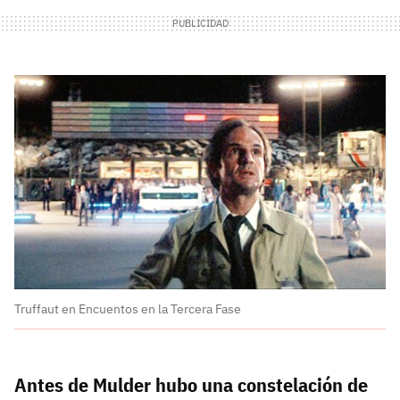
Truffaut en Encuentos en la Tercera Fase
Antes de Mulder hubo una constelación de