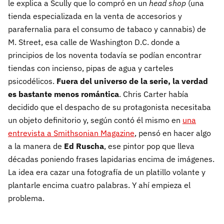
le explica a Scully que lo compró en un
head shop
(una
tienda especializada en la venta de accesorios y
parafernalia para el consumo de tabaco y cannabis) de
M. Street, esa calle de Washington D.C. donde a
principios de los noventa todavía se podían encontrar
tiendas con incienso, pipas de agua y carteles
psicodélicos.
Fuera del universo de la serie, la verdad
es bastante menos romántica
. Chris Carter había
decidido que el despacho de su protagonista necesitaba
un objeto definitorio y, según contó él mismo en
una
entrevista a Smithsonian Magazine
, pensó en hacer algo
a la manera de
Ed Ruscha
, ese pintor pop que lleva
décadas poniendo frases lapidarias encima de imágenes.
La idea era cazar una fotografía de un platillo volante y
plantarle encima cuatro palabras. Y ahí empieza el
problema.