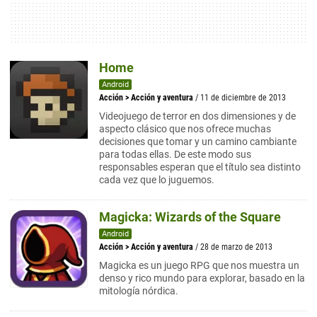
Home
Android
Acción
>
Acción y aventura
/ 11 de diciembre de 2013
Videojuego de terror en dos dimensiones y de
aspecto clásico que nos ofrece muchas
decisiones que tomar y un camino cambiante
para todas ellas. De este modo sus
responsables esperan que el título sea distinto
cada vez que lo juguemos.
Magicka: Wizards of the Square
Android
Acción
>
Acción y aventura
/ 28 de marzo de 2013
Magicka es un juego RPG que nos muestra un
denso y rico mundo para explorar, basado en la
mitología nórdica.