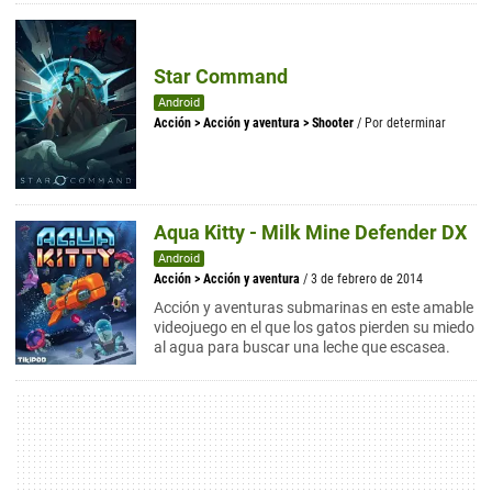
Star Command
Android
Acción
>
Acción y aventura
>
Shooter
/ Por determinar
Aqua Kitty - Milk Mine Defender DX
Android
Acción
>
Acción y aventura
/ 3 de febrero de 2014
Acción y aventuras submarinas en este amable
videojuego en el que los gatos pierden su miedo
al agua para buscar una leche que escasea.