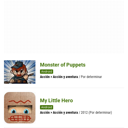
Monster of Puppets
Android
Acción
>
Acción y aventura
/ Por determinar
My Little Hero
Android
Acción
>
Acción y aventura
/ 2012 (Por determinar)