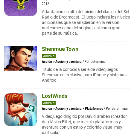
2012
Adaptación en alta definición del clásico Jet Set
Radio de Dreamcast. El juego incluirá los niveles
adicionales que se añadieron en la versión
norteamericana del original, así como gran
parte de su música.
Shenmue Town
Android
Acción
>
Acción y aventura
/ Por determinar
Título de la conocida serie de videojuegos
Shenmue en exclusiva para iPhone y sistemas
Android.
LostWinds
Android
Acción
>
Acción y aventura
>
Plataformas
/ Por determinar
Videojuego dirigido por David Braben (creador
del clásico Elite), que mezcla plataformas y
aventura con un estilo y colorido visual muy
particular.