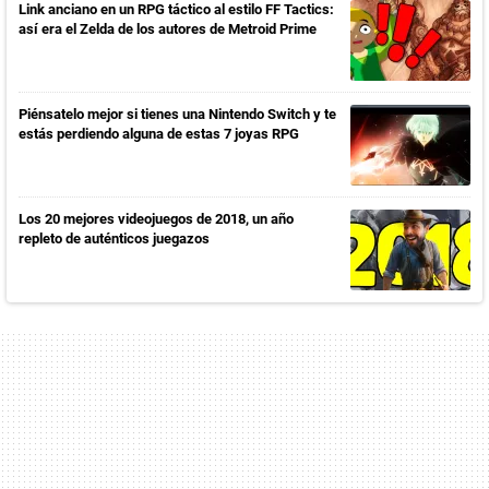
Link anciano en un RPG táctico al estilo FF Tactics:
así era el Zelda de los autores de Metroid Prime
Piénsatelo mejor si tienes una Nintendo Switch y te
estás perdiendo alguna de estas 7 joyas RPG
Los 20 mejores videojuegos de 2018, un año
repleto de auténticos juegazos