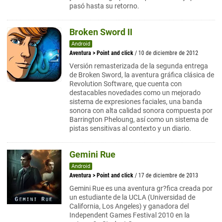
pasó hasta su retorno.
Broken Sword II
Android
Aventura
>
Point and click
/ 10 de diciembre de 2012
Versión remasterizada de la segunda entrega
de Broken Sword, la aventura gráfica clásica de
Revolution Software, que cuenta con
destacables novedades como un mejorado
sistema de expresiones faciales, una banda
sonora con alta calidad sonora compuesta por
Barrington Pheloung, así como un sistema de
pistas sensitivas al contexto y un diario.
Gemini Rue
Android
Aventura
>
Point and click
/ 17 de diciembre de 2013
Gemini Rue es una aventura gr?fica creada por
un estudiante de la UCLA (Universidad de
California, Los Angeles) y ganadora del
Independent Games Festival 2010 en la