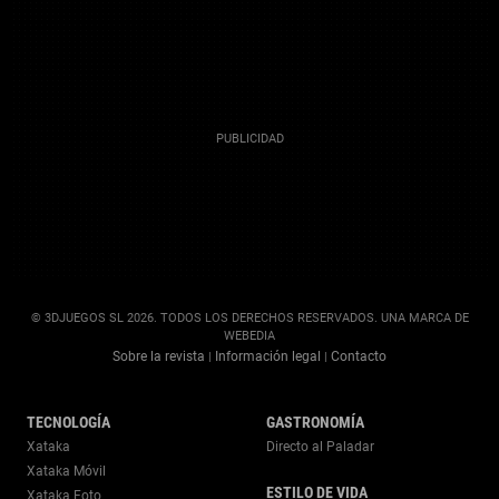
© 3DJUEGOS SL 2026. TODOS LOS DERECHOS RESERVADOS. UNA MARCA DE
WEBEDIA
Sobre la revista
Información legal
Contacto
|
|
TECNOLOGÍA
GASTRONOMÍA
Xataka
Directo al Paladar
Xataka Móvil
ESTILO DE VIDA
Xataka Foto