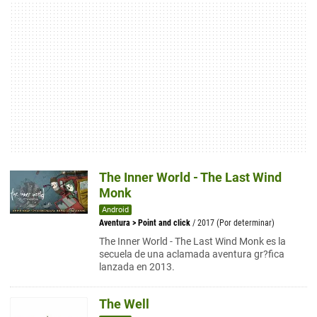
The Inner World - The Last Wind
Monk
Android
Aventura
>
Point and click
/ 2017 (Por determinar)
The Inner World - The Last Wind Monk es la
secuela de una aclamada aventura gr?fica
lanzada en 2013.
The Well