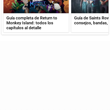
Guía completa de Return to
Guía de Saints Row
Monkey Island: todos los
consejos, bandas, v
capítulos al detalle