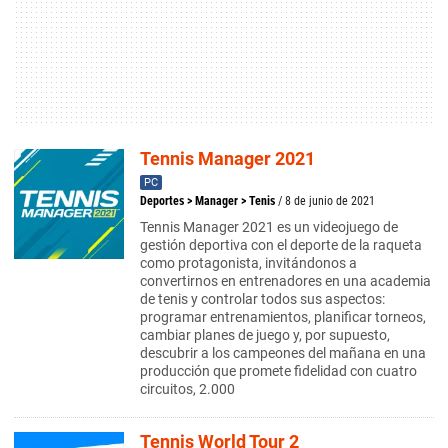
Tennis Manager 2021
PC
Deportes
>
Manager
>
Tenis
/ 8 de junio de 2021
Tennis Manager 2021 es un videojuego de
gestión deportiva con el deporte de la raqueta
como protagonista, invitándonos a
convertirnos en entrenadores en una academia
de tenis y controlar todos sus aspectos:
programar entrenamientos, planificar torneos,
cambiar planes de juego y, por supuesto,
descubrir a los campeones del mañana en una
producción que promete fidelidad con cuatro
circuitos, 2.000
Tennis World Tour 2