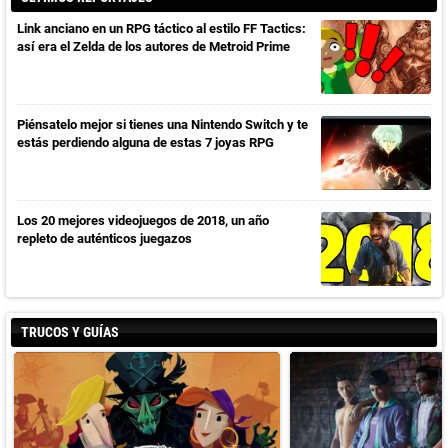
Link anciano en un RPG táctico al estilo FF Tactics:
así era el Zelda de los autores de Metroid Prime
Piénsatelo mejor si tienes una Nintendo Switch y te
estás perdiendo alguna de estas 7 joyas RPG
Los 20 mejores videojuegos de 2018, un año
repleto de auténticos juegazos
TRUCOS Y GUÍAS