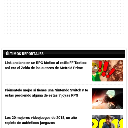
ÚLTIMOS REPORTAJES
Link anciano en un RPG táctico al estilo FF Tactics:
así era el Zelda de los autores de Metroid Prime
Piénsatelo mejor si tienes una Nintendo Switch y te
estás perdiendo alguna de estas 7 joyas RPG
Los 20 mejores videojuegos de 2018, un año
repleto de auténticos juegazos