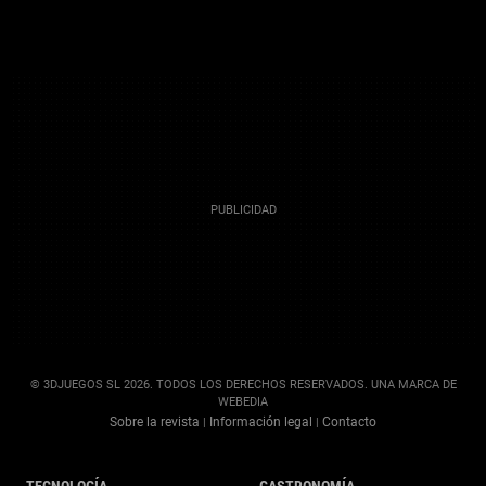
© 3DJUEGOS SL 2026. TODOS LOS DERECHOS RESERVADOS. UNA MARCA DE
WEBEDIA
Sobre la revista
Información legal
Contacto
|
|
TECNOLOGÍA
GASTRONOMÍA