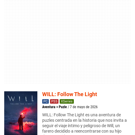
WILL: Follow The Light
PC
PS5
XSeries
Aventura
>
Puzle
/ 7 de mayo de 2026
WILL: Follow The Light es una aventura de
puzles centrada en la historia que nos invita a
seguir el viaje íntimo y peligroso de Will, un
farero decidido a reencontrarse con su hijo