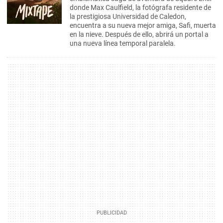
donde Max Caulfield, la fotógrafa residente de
la prestigiosa Universidad de Caledon,
encuentra a su nueva mejor amiga, Safi, muerta
en la nieve. Después de ello, abrirá un portal a
una nueva línea temporal paralela.