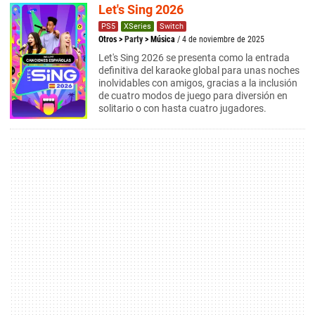
Let's Sing 2026
PS5
XSeries
Switch
Otros
>
Party
>
Música
/ 4 de noviembre de 2025
Let's Sing 2026 se presenta como la entrada
definitiva del karaoke global para unas noches
inolvidables con amigos, gracias a la inclusión
de cuatro modos de juego para diversión en
solitario o con hasta cuatro jugadores.