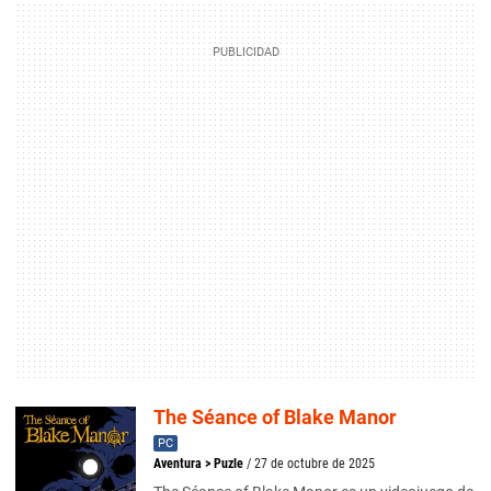
The Séance of Blake Manor
PC
Aventura
>
Puzle
/ 27 de octubre de 2025