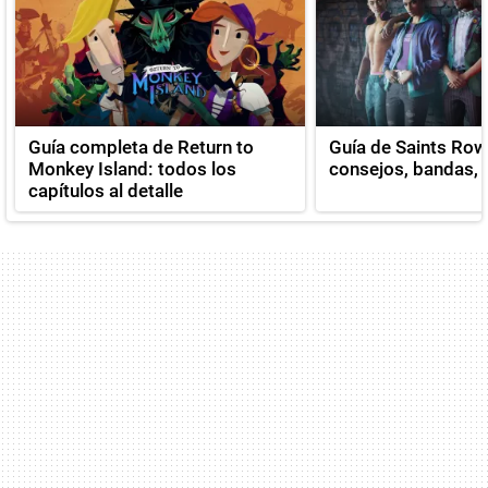
Guía completa de Return to
Guía de Saints Row
Monkey Island: todos los
consejos, bandas, v
capítulos al detalle