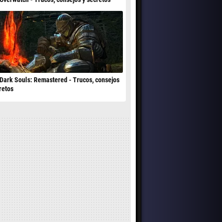
Dark Souls: Remastered - Trucos, consejos
retos