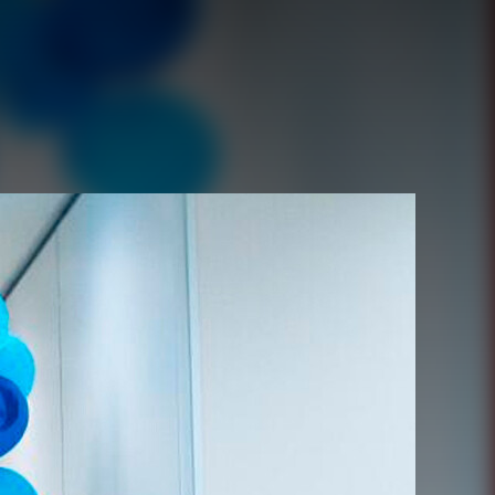
Juegos