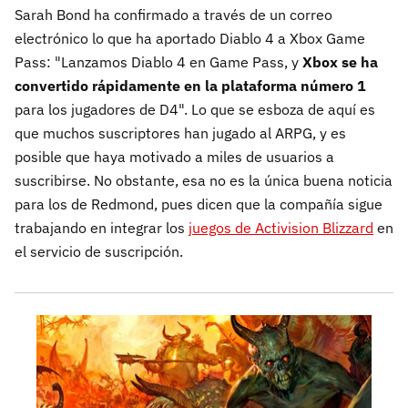
Sarah Bond ha confirmado a través de un correo
electrónico lo que ha aportado Diablo 4 a Xbox Game
Pass: "Lanzamos Diablo 4 en Game Pass, y
Xbox se ha
convertido rápidamente en la plataforma número 1
para los jugadores de D4". Lo que se esboza de aquí es
que muchos suscriptores han jugado al ARPG, y es
posible que haya motivado a miles de usuarios a
suscribirse. No obstante, esa no es la única buena noticia
para los de Redmond, pues dicen que la compañía sigue
trabajando en integrar los
juegos de Activision Blizzard
en
el servicio de suscripción.