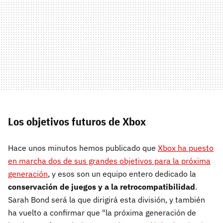
Los objetivos futuros de Xbox
Hace unos minutos hemos publicado que
Xbox ha puesto
en marcha dos de sus grandes objetivos para la próxima
generación
, y esos son un equipo entero dedicado la
conservación de juegos y a la retrocompatibilidad
.
Sarah Bond será la que dirigirá esta división, y también
ha vuelto a confirmar que "la próxima generación de