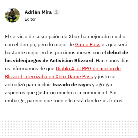
Adrián Mira
Editor
El servicio de suscripción de Xbox ha mejorado mucho
con el tiempo, pero lo mejor de
Game Pass
es que será
bastante mejor en los próximos meses con el
debut de
los videojuegos de Activision Blizzard
. Hace unos días
os informamos de que
Diablo 4, el RPG de acción de
Blizzard, aterrizaba en Xbox Game Pass
y justo se
actualizó para incluir
trazado de rayos
y agregar
aspectos que gustaron mucho a la comunidad. Sin
embargo, parece que todo ello está dando sus frutos.