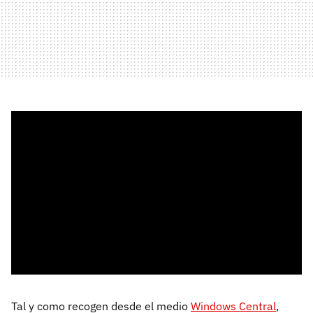
Tal y como recogen desde el medio
Windows Central
,