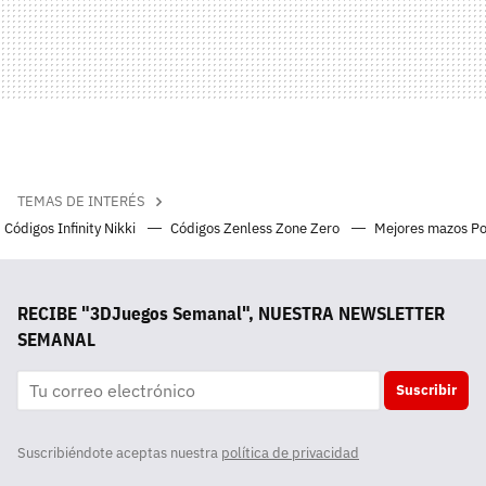
TEMAS DE INTERÉS
Códigos Infinity Nikki
Códigos Zenless Zone Zero
Mejores mazos P
RECIBE "3DJuegos Semanal", NUESTRA NEWSLETTER
SEMANAL
Suscribir
Suscribiéndote aceptas nuestra
política de privacidad