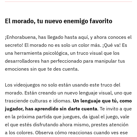
El morado, tu nuevo enemigo favorito
¡Enhorabuena, has llegado hasta aquí, y ahora conoces el
secreto! El morado no es solo un color más. ¡Qué va! Es
una herramienta psicológica, un truco visual que los
desarrolladores han perfeccionado para manipular tus
emociones sin que te des cuenta.
Los videojuegos no solo están usando este truco del
morado. Están creando un nuevo lenguaje visual, uno que
trasciende culturas e idiomas.
Un lenguaje que tú, como
jugador, has aprendido sin darte cuenta
. Te invito a que
en la próxima partida que juegues, da igual el juego, vale
el que estés disfrutando ahora mismo, prestes atención
a los colores. Observa cómo reaccionas cuando ves ese