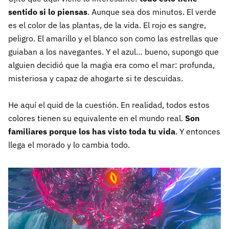
sentido si lo piensas
. Aunque sea dos minutos. El verde
es el color de las plantas, de la vida. El rojo es sangre,
peligro. El amarillo y el blanco son como las estrellas que
guiaban a los navegantes. Y el azul… bueno, supongo que
alguien decidió que la magia era como el mar: profunda,
misteriosa y capaz de ahogarte si te descuidas.
He aquí el quid de la cuestión. En realidad, todos estos
colores tienen su equivalente en el mundo real.
Son
familiares porque los has visto toda tu vida
. Y entonces
llega el morado y lo cambia todo.