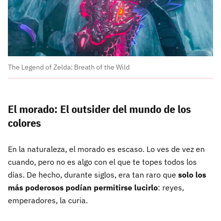
The Legend of Zelda: Breath of the Wild
El morado: El outsider del mundo de los
colores
En la naturaleza, el morado es escaso. Lo ves de vez en
cuando, pero no es algo con el que te topes todos los
días. De hecho, durante siglos, era tan raro que
solo los
más poderosos podían permitirse lucirlo
: reyes,
emperadores, la curia.