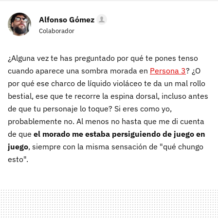
Alfonso Gómez
Colaborador
¿Alguna vez te has preguntado por qué te pones tenso
cuando aparece una sombra morada en
Persona 3
? ¿O
por qué ese charco de líquido violáceo te da un mal rollo
bestial, ese que te recorre la espina dorsal, incluso antes
de que tu personaje lo toque? Si eres como yo,
probablemente no. Al menos no hasta que me di cuenta
de que
el morado me estaba persiguiendo de juego en
juego
, siempre con la misma sensación de "qué chungo
esto".