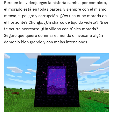
Pero en los videojuegos la historia cambia por completo,
el morado está en todas partes, y siempre con el mismo
mensaje: peligro y corrupción. ¿Ves una nube morada en
el horizonte? Chungo. ¿Un charco de líquido violeta? Ni se
te ocurra acercarte. ¿Un villano con túnica morada?
Seguro que quiere dominar el mundo o invocar a algún
demonio bien grande y con malas intenciones.