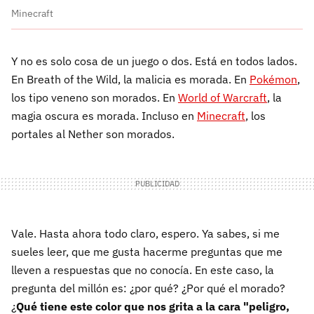
Minecraft
Y no es solo cosa de un juego o dos. Está en todos lados.
En Breath of the Wild, la malicia es morada. En
Pokémon
,
los tipo veneno son morados. En
World of Warcraft
, la
magia oscura es morada. Incluso en
Minecraft
, los
portales al Nether son morados.
Vale. Hasta ahora todo claro, espero. Ya sabes, si me
sueles leer, que me gusta hacerme preguntas que me
lleven a respuestas que no conocía. En este caso, la
pregunta del millón es: ¿por qué? ¿Por qué el morado?
¿
Qué tiene este color que nos grita a la cara "peligro,