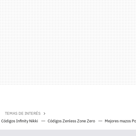
TEMAS DE INTERÉS
Códigos Infinity Nikki
Códigos Zenless Zone Zero
Mejores mazos P