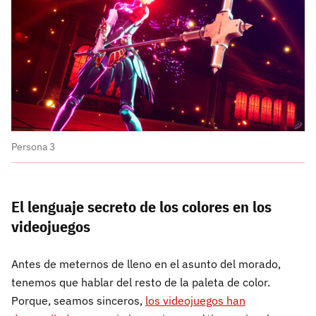
Persona 3
El lenguaje secreto de los colores en los
videojuegos
Antes de meternos de lleno en el asunto del morado,
tenemos que hablar del resto de la paleta de color.
Porque, seamos sinceros,
los videojuegos han