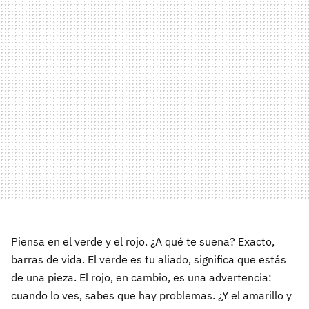
Piensa en el verde y el rojo. ¿A qué te suena? Exacto,
barras de vida. El verde es tu aliado, significa que estás
de una pieza. El rojo, en cambio, es una advertencia:
cuando lo ves, sabes que hay problemas. ¿Y el amarillo y