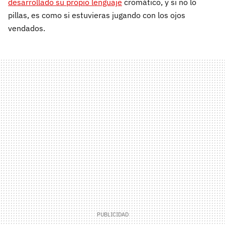
desarrollado su propio lenguaje
cromático, y si no lo
pillas, es como si estuvieras jugando con los ojos
vendados.