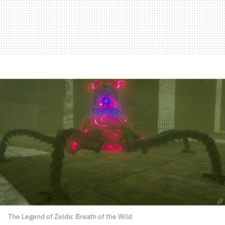
The Legend of Zelda: Breath of the Wild