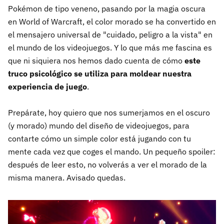
Pokémon de tipo veneno, pasando por la magia oscura
en World of Warcraft, el color morado se ha convertido en
el mensajero universal de "cuidado, peligro a la vista" en
el mundo de los videojuegos. Y lo que más me fascina es
que ni siquiera nos hemos dado cuenta de cómo
este
truco psicológico se utiliza para moldear nuestra
experiencia de juego
.
Prepárate, hoy quiero que nos sumerjamos en el oscuro
(y morado) mundo del diseño de videojuegos, para
contarte cómo un simple color está jugando con tu
mente cada vez que coges el mando. Un pequeño spoiler:
después de leer esto, no volverás a ver el morado de la
misma manera. Avisado quedas.