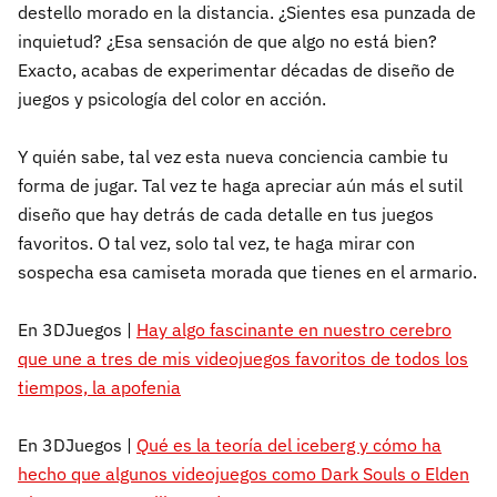
destello morado en la distancia. ¿Sientes esa punzada de
inquietud? ¿Esa sensación de que algo no está bien?
Exacto, acabas de experimentar décadas de diseño de
juegos y psicología del color en acción.
Y quién sabe, tal vez esta nueva conciencia cambie tu
forma de jugar. Tal vez te haga apreciar aún más el sutil
diseño que hay detrás de cada detalle en tus juegos
favoritos. O tal vez, solo tal vez, te haga mirar con
sospecha esa camiseta morada que tienes en el armario.
En 3DJuegos |
Hay algo fascinante en nuestro cerebro
que une a tres de mis videojuegos favoritos de todos los
tiempos, la apofenia
En 3DJuegos |
Qué es la teoría del iceberg y cómo ha
hecho que algunos videojuegos como Dark Souls o Elden