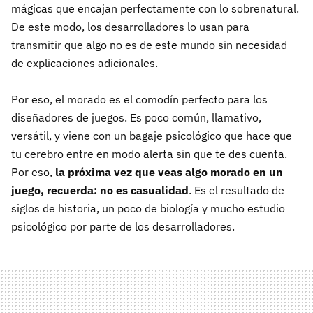
mágicas que encajan perfectamente con lo sobrenatural.
De este modo, los desarrolladores lo usan para
transmitir que algo no es de este mundo sin necesidad
de explicaciones adicionales.
Por eso, el morado es el comodín perfecto para los
diseñadores de juegos. Es poco común, llamativo,
versátil, y viene con un bagaje psicológico que hace que
tu cerebro entre en modo alerta sin que te des cuenta.
Por eso,
la próxima vez que veas algo morado en un
juego, recuerda: no es casualidad
. Es el resultado de
siglos de historia, un poco de biología y mucho estudio
psicológico por parte de los desarrolladores.