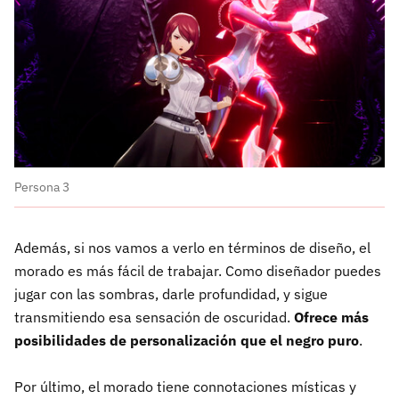
Persona 3
Además, si nos vamos a verlo en términos de diseño, el
morado es más fácil de trabajar. Como diseñador puedes
jugar con las sombras, darle profundidad, y sigue
transmitiendo esa sensación de oscuridad.
Ofrece más
posibilidades de personalización que el negro puro
.
Por último, el morado tiene connotaciones místicas y