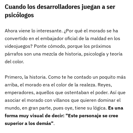
Cuando los desarrolladores juegan a ser
psicólogos
Ahora viene lo interesante. ¿Por qué el morado se ha
convertido en el embajador oficial de la maldad en los
videojuegos? Ponte cómodo, porque los próximos
párrafos son una mezcla de historia, psicología y teoría
del color.
Primero, la historia. Como te he contado un poquito más
arriba, el morado era el color de la realeza. Reyes,
emperadores, aquellos que ostentaban el poder. Así que
asociar el morado con villanos que quieren dominar el
mundo, en gran parte, pues oye, tiene su lógica.
Es una
forma muy visual de decir: "Este personaje se cree
superior a los demás"
.