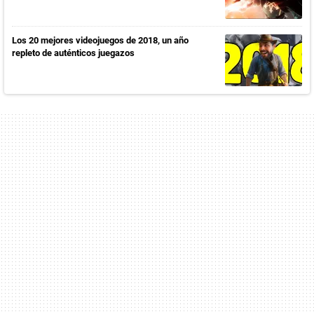
Los 20 mejores videojuegos de 2018, un año
repleto de auténticos juegazos