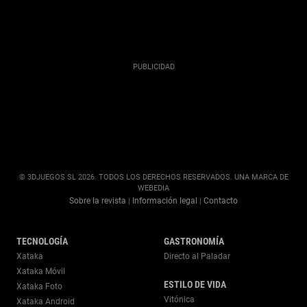
© 3DJUEGOS SL 2026. TODOS LOS DERECHOS RESERVADOS. UNA MARCA DE
WEBEDIA
Sobre la revista
Información legal
Contacto
|
|
TECNOLOGÍA
GASTRONOMÍA
Xataka
Directo al Paladar
Xataka Móvil
ESTILO DE VIDA
Xataka Foto
Vitónica
Xataka Android