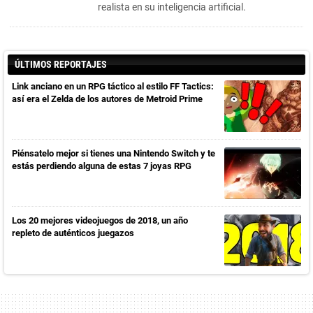
realista en su inteligencia artificial.
ÚLTIMOS REPORTAJES
Link anciano en un RPG táctico al estilo FF Tactics:
así era el Zelda de los autores de Metroid Prime
Piénsatelo mejor si tienes una Nintendo Switch y te
estás perdiendo alguna de estas 7 joyas RPG
Los 20 mejores videojuegos de 2018, un año
repleto de auténticos juegazos