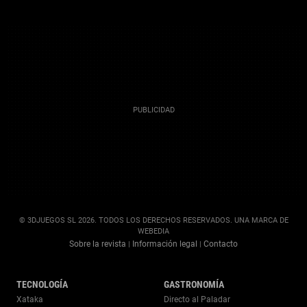
© 3DJUEGOS SL 2026. TODOS LOS DERECHOS RESERVADOS. UNA MARCA DE
WEBEDIA
Sobre la revista
Información legal
Contacto
|
|
TECNOLOGÍA
GASTRONOMÍA
Xataka
Directo al Paladar