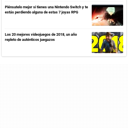
Piénsatelo mejor si tienes una Nintendo Switch y te
estás perdiendo alguna de estas 7 joyas RPG
Los 20 mejores videojuegos de 2018, un año
repleto de auténticos juegazos