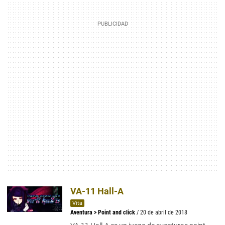
VA-11 Hall-A
Vita
Aventura
>
Point and click
/ 20 de abril de 2018