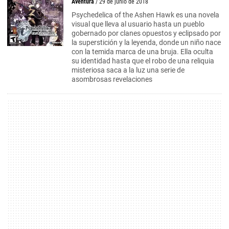
Aventura
/ 29 de junio de 2018
Psychedelica of the Ashen Hawk es una novela
visual que lleva al usuario hasta un pueblo
gobernado por clanes opuestos y eclipsado por
la superstición y la leyenda, donde un niño nace
con la temida marca de una bruja. Ella oculta
su identidad hasta que el robo de una reliquia
misteriosa saca a la luz una serie de
asombrosas revelaciones