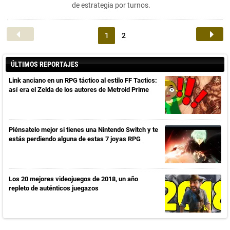
de estrategia por turnos.
1
2
ÚLTIMOS REPORTAJES
Link anciano en un RPG táctico al estilo FF Tactics:
así era el Zelda de los autores de Metroid Prime
Piénsatelo mejor si tienes una Nintendo Switch y te
estás perdiendo alguna de estas 7 joyas RPG
Los 20 mejores videojuegos de 2018, un año
repleto de auténticos juegazos