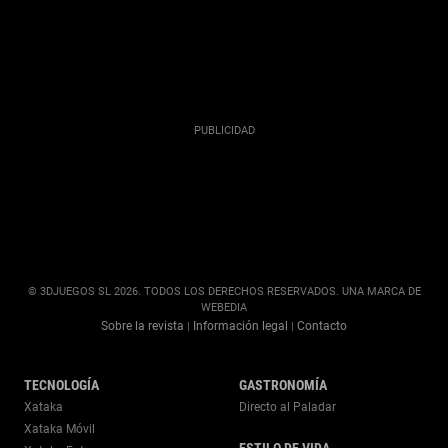
© 3DJUEGOS SL 2026. TODOS LOS DERECHOS RESERVADOS. UNA MARCA DE
WEBEDIA
Sobre la revista
Información legal
Contacto
|
|
TECNOLOGÍA
GASTRONOMÍA
Xataka
Directo al Paladar
Xataka Móvil
ESTILO DE VIDA