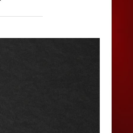
Juegos