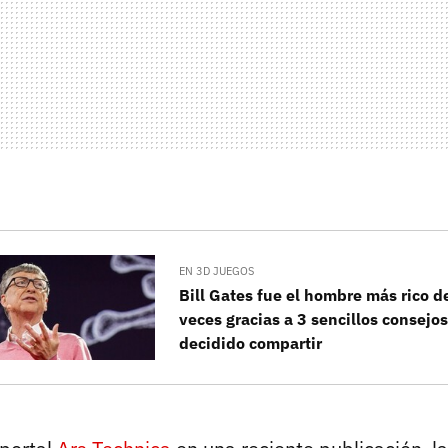
EN 3D JUEGOS
Bill Gates fue el hombre más rico 
veces gracias a 3 sencillos consejo
decidido compartir