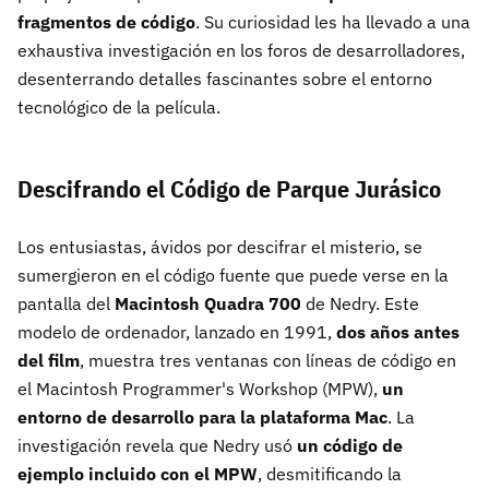
fragmentos de código
. Su curiosidad les ha llevado a una
exhaustiva investigación en los foros de desarrolladores,
desenterrando detalles fascinantes sobre el entorno
tecnológico de la película.
Descifrando el Código de Parque Jurásico
Los entusiastas, ávidos por descifrar el misterio, se
sumergieron en el código fuente que puede verse en la
pantalla del
Macintosh Quadra 700
de Nedry. Este
modelo de ordenador, lanzado en 1991,
dos años antes
del film
, muestra tres ventanas con líneas de código en
el Macintosh Programmer's Workshop (MPW),
un
entorno de desarrollo para la plataforma Mac
. La
investigación revela que Nedry usó
un código de
ejemplo incluido con el MPW
, desmitificando la