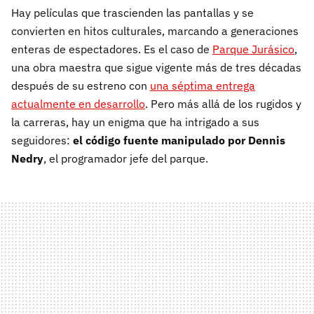
Hay películas que trascienden las pantallas y se
convierten en hitos culturales, marcando a generaciones
enteras de espectadores. Es el caso de
Parque Jurásico
,
una obra maestra que sigue vigente más de tres décadas
después de su estreno con
una séptima entrega
actualmente en desarrollo
. Pero más allá de los rugidos y
la carreras, hay un enigma que ha intrigado a sus
seguidores:
el código fuente manipulado por Dennis
Nedry
, el programador jefe del parque.