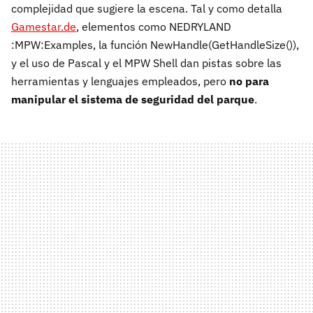
complejidad que sugiere la escena. Tal y como detalla
Gamestar.de
, elementos como NEDRYLAND
:MPW:Examples, la función NewHandle(GetHandleSize()),
y el uso de Pascal y el MPW Shell dan pistas sobre las
herramientas y lenguajes empleados, pero
no para
manipular el sistema de seguridad del parque
.