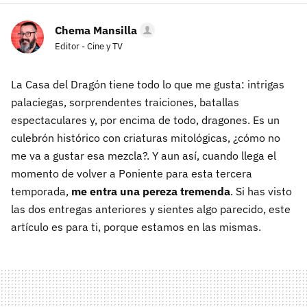
Chema Mansilla
Editor - Cine y TV
La Casa del Dragón tiene todo lo que me gusta: intrigas
palaciegas, sorprendentes traiciones, batallas
espectaculares y, por encima de todo, dragones. Es un
culebrón histórico con criaturas mitológicas, ¿cómo no
me va a gustar esa mezcla?. Y aun así, cuando llega el
momento de volver a Poniente para esta tercera
temporada,
me entra una pereza tremenda
. Si has visto
las dos entregas anteriores y sientes algo parecido, este
artículo es para ti, porque estamos en las mismas.