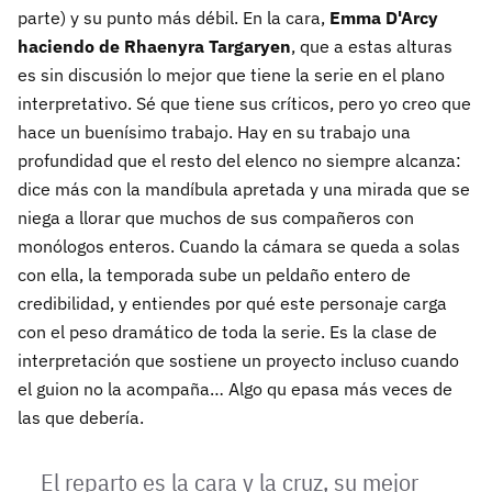
parte) y su punto más débil. En la cara,
Emma D'Arcy
haciendo de Rhaenyra Targaryen
, que a estas alturas
es sin discusión lo mejor que tiene la serie en el plano
interpretativo. Sé que tiene sus críticos, pero yo creo que
hace un buenísimo trabajo. Hay en su trabajo una
profundidad que el resto del elenco no siempre alcanza:
dice más con la mandíbula apretada y una mirada que se
niega a llorar que muchos de sus compañeros con
monólogos enteros. Cuando la cámara se queda a solas
con ella, la temporada sube un peldaño entero de
credibilidad, y entiendes por qué este personaje carga
con el peso dramático de toda la serie. Es la clase de
interpretación que sostiene un proyecto incluso cuando
el guion no la acompaña… Algo qu epasa más veces de
las que debería.
El reparto es la cara y la cruz, su mejor