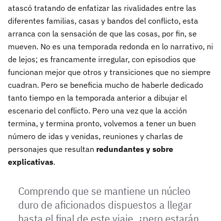
atascó tratando de enfatizar las rivalidades entre las
diferentes familias, casas y bandos del conflicto, esta
arranca con la sensación de que las cosas, por fin, se
mueven. No es una temporada redonda en lo narrativo, ni
de lejos; es francamente irregular, con episodios que
funcionan mejor que otros y transiciones que no siempre
cuadran. Pero se beneficia mucho de haberle dedicado
tanto tiempo en la temporada anterior a dibujar el
escenario del conflicto. Pero una vez que la acción
termina, y termina pronto, volvemos a tener un buen
número de idas y venidas, reuniones y charlas de
personajes que resultan
redundantes y sobre
explicativas
.
Comprendo que se mantiene un núcleo
duro de aficionados dispuestos a llegar
hasta el final de este viaje, ¿pero estarán