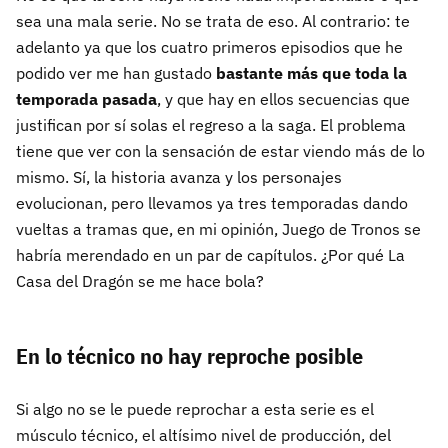
sea una mala serie. No se trata de eso. Al contrario: te
adelanto ya que los cuatro primeros episodios que he
podido ver me han gustado
bastante más que toda la
temporada pasada
, y que hay en ellos secuencias que
justifican por sí solas el regreso a la saga. El problema
tiene que ver con la sensación de estar viendo más de lo
mismo. Sí, la historia avanza y los personajes
evolucionan, pero llevamos ya tres temporadas dando
vueltas a tramas que, en mi opinión, Juego de Tronos se
habría merendado en un par de capítulos. ¿Por qué La
Casa del Dragón se me hace bola?
En lo técnico no hay reproche posible
Si algo no se le puede reprochar a esta serie es el
músculo técnico, el altísimo nivel de producción, del