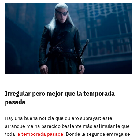
Irregular pero mejor que la temporada
pasada
Hay una buena noticia que quiero subrayar: este
arranque me ha parecido bastante más estimulante que
toda
la temporada pasada
. Donde la segunda entrega se