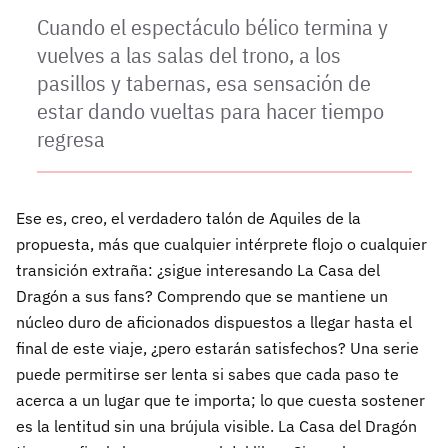
Cuando el espectáculo bélico termina y
vuelves a las salas del trono, a los
pasillos y tabernas, esa sensación de
estar dando vueltas para hacer tiempo
regresa
Ese es, creo, el verdadero talón de Aquiles de la
propuesta, más que cualquier intérprete flojo o cualquier
transición extraña: ¿sigue interesando La Casa del
Dragón a sus fans? Comprendo que se mantiene un
núcleo duro de aficionados dispuestos a llegar hasta el
final de este viaje, ¿pero estarán satisfechos? Una serie
puede permitirse ser lenta si sabes que cada paso te
acerca a un lugar que te importa; lo que cuesta sostener
es la lentitud sin una brújula visible. La Casa del Dragón