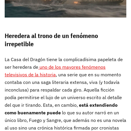
Heredera al trono de un fenómeno
irrepetible
La Casa del Dragón tiene la complicadísima papeleta de
ser heredera de
uno de los mayores fenómenos
televisivos de la historia
, una serie que en su momento
contaba con una saga literaria extensa, viva (y todavía
inconclusa) para respaldar cada giro. Aquella ficción
podía permitirse el lujo de un universo escrito al detalle
del que ir tirando. Esta, en cambio,
está extendiendo
como buenamente puede
lo que su autor narró en un
único libro, Fuego y Sangre, que además no es una novela
al uso sino una crónica histórica firmada por cronistas