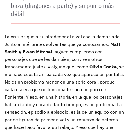
baza (dragones a parte) y su punto más
débil
La cruz es que a su alrededor el nivel oscila demasiado.
Junto a intérpretes solventes que ya conocíamos,
Matt
Smith y Ewan Mitchell
siguen cumpliendo con
personajes que se les dan bien, conviven otros
francamente justos, y alguno que, como
Olivia Cooke
, se
me hace cuesta arriba cada vez que aparece en pantalla.
No es un problema menor en una serie coral, porque
cada escena que no funciona te saca un poco de
Poniente. Y eso, en una historia en la que los personajes
hablan tanto y durante tanto tiempo, es un problema La
sensación, episodio a episodio, es la de un equipo con un
par de figuras de primer nivel y un refuerzo de actores
que hace flaco favor a su trabajo. Y eso que hay una