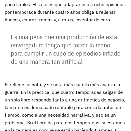
poco fiables. El caso es que adaptar eso a ocho episodios
por temporada durante cuatro años obliga a rellenar
huecos, estirar tramas y, a ratos, inventar de cero.
Es una pena que una producción de esta
envergadura tenga que forzar la mano
para cumplir un cupo de episodios inflado
de una manera tan artificial
El relleno se nota, y se nota más cuanto más avanza la
guerra. En la práctica, que cuatro temporadas salgan de
un solo libro responde tanto a una aritmética de negocio,
la marca es demasiado rentable para cerrarla antes de
tiempo, como a una necesidad narrativa, y eso es un
problema. Si el libro da para dos temporadas, si estamos
en la tercera es porque se están haciendo trampas. El