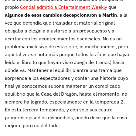
propio
Condal admitió a Entertainment Weekly
que
algunos de esos cambios decepcionaron a Martin
, a la
vez que defendía que trasladar el material original
obligaba a elegir, a ajustarse a un presupuesto y a
acertar con los acontecimientos esenciales. No es un
problema exclusivo de esta serie, ni mucho menos, pero
aquí tal vez se nota más porque todos los fans que hayan
leído el libro (o que hayan visto Juego de Tronos) hacia
dónde va. Mantener el equilibrio entre una trama que
sorprenda a los espectadores y contar una historia cuyo
final ya conocemos supone mantener un complicado
equilibrio que la Casa del Dragón, hasta el momento, no
siempre ha logrado, especialmente en la temporada 2.
En esta tercera temporada, y con solo sus cuatro
primeros episodios disponibles, puedo decir que la cosa
mejora, pero no del todo.