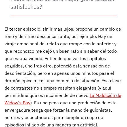
satisfechos?
El tercer episodio, sin ir más lejos, propone un cambio de
tono y de ritmo desconcertante, por ejemplo. Hay un
viraje emocional del relato que rompe con lo anterior y
que reconozco me dejó un buen rato sin saber del todo
qué estaba viendo. Entiendo que ver los capítulos
seguidos, uno tras otro, potenció esta sensación de
desorientación, pero en apenas unos minutos pasé el
dramón épico a casi una comedia de situación. Esa clase
de contrastes no siempre resultan elegantes (y aquí
permitidme que os recomiende de nuevo
La Maldición de
Widow's Bay
). Es una pena que una producción de esta
envergadura tenga que forzar la mano de guionistas,
actores y espectadores para cumplir un cupo de
episodios inflado de una manera tan artificial.