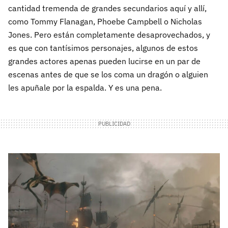
cantidad tremenda de grandes secundarios aquí y allí,
como Tommy Flanagan, Phoebe Campbell o Nicholas
Jones. Pero están completamente desaprovechados, y
es que con tantísimos personajes, algunos de estos
grandes actores apenas pueden lucirse en un par de
escenas antes de que se los coma un dragón o alguien
les apuñale por la espalda. Y es una pena.