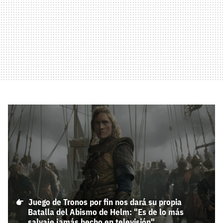
Juego de Tronos por fin nos dará su propia
Batalla del Abismo de Helm: "Es de lo más
salvaje jamás hecho en televisión"