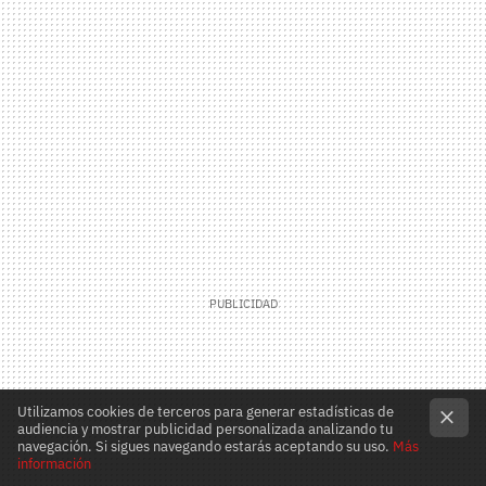
Utilizamos cookies de terceros para generar estadísticas de
audiencia y mostrar publicidad personalizada analizando tu
navegación. Si sigues navegando estarás aceptando su uso.
Más
información