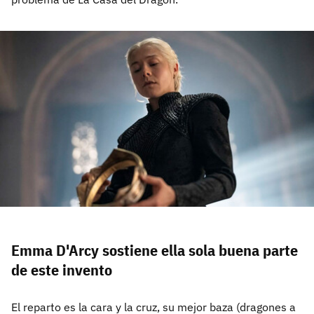
Emma D'Arcy sostiene ella sola buena parte
de este invento
El reparto es la cara y la cruz, su mejor baza (dragones a