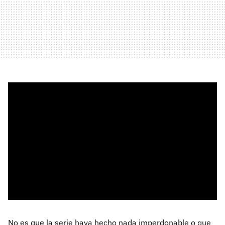
No es que la serie haya hecho nada imperdonable o que