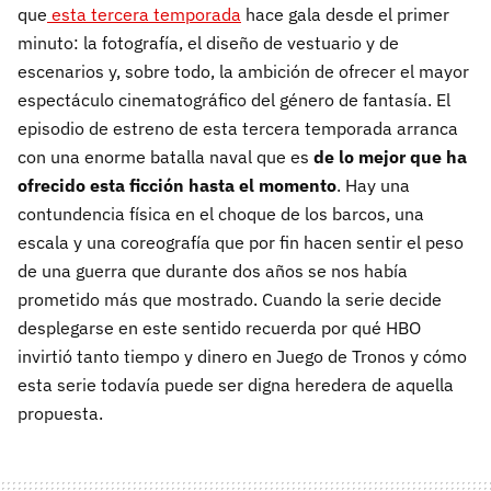
que
esta tercera temporada
hace gala desde el primer
minuto: la fotografía, el diseño de vestuario y de
escenarios y, sobre todo, la ambición de ofrecer el mayor
espectáculo cinematográfico del género de fantasía. El
episodio de estreno de esta tercera temporada arranca
con una enorme batalla naval que es
de lo mejor que ha
ofrecido esta ficción hasta el momento
. Hay una
contundencia física en el choque de los barcos, una
escala y una coreografía que por fin hacen sentir el peso
de una guerra que durante dos años se nos había
prometido más que mostrado. Cuando la serie decide
desplegarse en este sentido recuerda por qué HBO
invirtió tanto tiempo y dinero en Juego de Tronos y cómo
esta serie todavía puede ser digna heredera de aquella
propuesta.