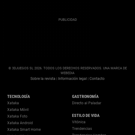
© 3DJUEGOS SL 2026. TODOS LOS DERECHOS RESERVADOS. UNA MARCA DE
WEBEDIA
Sobre la revista
Información legal
Contacto
|
|
TECNOLOGÍA
GASTRONOMÍA
Xataka
Directo al Paladar
Xataka Móvil
ESTILO DE VIDA
Xataka Foto
Vitónica
Xataka Android
Trendencias
Xataka Smart Home