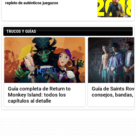
repleto de auténticos juegazos
TRUCOS Y GUÍAS
Guía completa de Return to
Guía de Saints Row
Monkey Island: todos los
consejos, bandas, v
capítulos al detalle