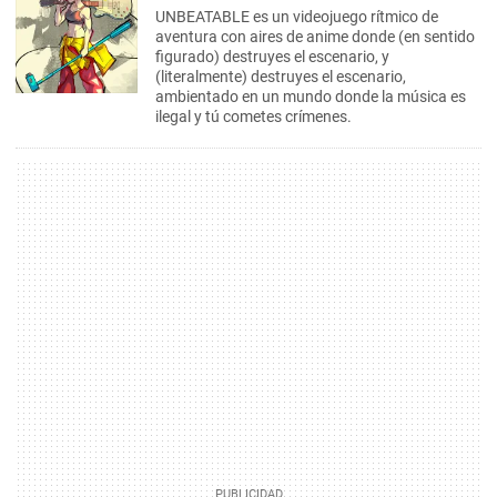
UNBEATABLE es un videojuego rítmico de
aventura con aires de anime donde (en sentido
figurado) destruyes el escenario, y
(literalmente) destruyes el escenario,
ambientado en un mundo donde la música es
ilegal y tú cometes crímenes.