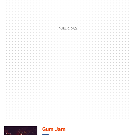
Gum Jam