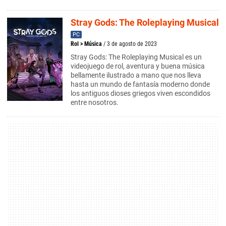
Stray Gods: The Roleplaying Musical
PC
Rol
>
Música
/ 3 de agosto de 2023
Stray Gods: The Roleplaying Musical es un
videojuego de rol, aventura y buena música
bellamente ilustrado a mano que nos lleva
hasta un mundo de fantasía moderno donde
los antiguos dioses griegos viven escondidos
entre nosotros.