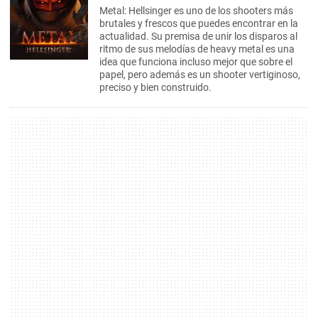
Metal: Hellsinger es uno de los shooters más
brutales y frescos que puedes encontrar en la
actualidad. Su premisa de unir los disparos al
ritmo de sus melodías de heavy metal es una
idea que funciona incluso mejor que sobre el
papel, pero además es un shooter vertiginoso,
preciso y bien construido.