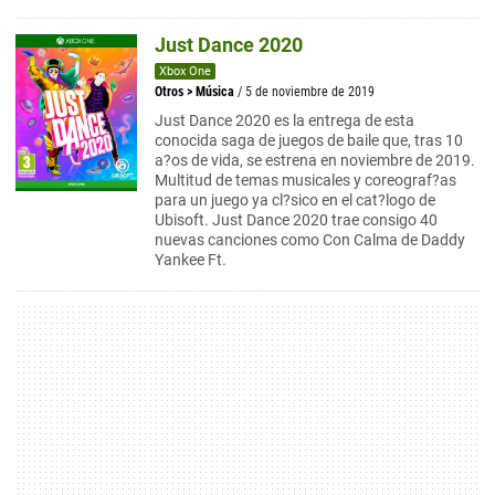
Just Dance 2020
Xbox One
Otros
>
Música
/ 5 de noviembre de 2019
Just Dance 2020 es la entrega de esta
conocida saga de juegos de baile que, tras 10
a?os de vida, se estrena en noviembre de 2019.
Multitud de temas musicales y coreograf?as
para un juego ya cl?sico en el cat?logo de
Ubisoft. Just Dance 2020 trae consigo 40
nuevas canciones como Con Calma de Daddy
Yankee Ft.