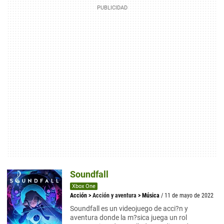
Soundfall
Xbox One
Acción
>
Acción y aventura
>
Música
/ 11 de mayo de 2022
Soundfall es un videojuego de acci?n y
aventura donde la m?sica juega un rol