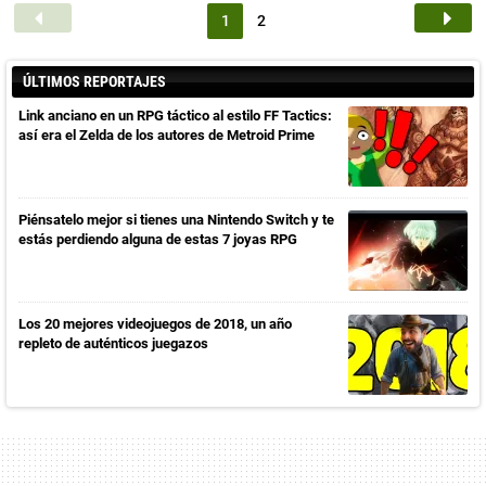
1
2
ÚLTIMOS REPORTAJES
Link anciano en un RPG táctico al estilo FF Tactics:
así era el Zelda de los autores de Metroid Prime
Piénsatelo mejor si tienes una Nintendo Switch y te
estás perdiendo alguna de estas 7 joyas RPG
Los 20 mejores videojuegos de 2018, un año
repleto de auténticos juegazos