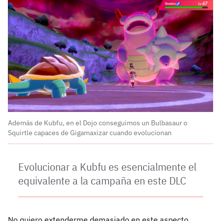
Además de Kubfu, en el Dojo conseguimos un Bulbasaur o
Squirtle capaces de Gigamaxizar cuando evolucionan
Evolucionar a Kubfu es esencialmente el
equivalente a la campaña en este DLC
No quiero extenderme demasiado en este aspecto