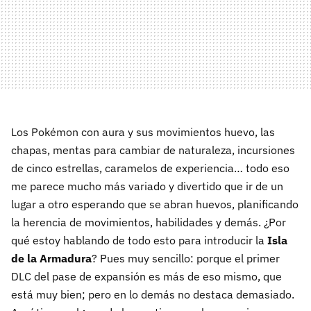
Los Pokémon con aura y sus movimientos huevo, las
chapas, mentas para cambiar de naturaleza, incursiones
de cinco estrellas, caramelos de experiencia… todo eso
me parece mucho más variado y divertido que ir de un
lugar a otro esperando que se abran huevos, planificando
la herencia de movimientos, habilidades y demás. ¿Por
qué estoy hablando de todo esto para introducir la
Isla
de la Armadura
? Pues muy sencillo: porque el primer
DLC del pase de expansión es más de eso mismo, que
está muy bien; pero en lo demás no destaca demasiado.