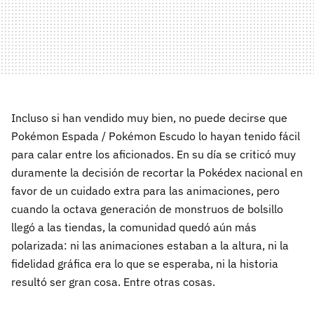
Incluso si han vendido muy bien, no puede decirse que
Pokémon Espada / Pokémon Escudo lo hayan tenido fácil
para calar entre los aficionados. En su día se criticó muy
duramente la decisión de recortar la Pokédex nacional en
favor de un cuidado extra para las animaciones, pero
cuando la octava generación de monstruos de bolsillo
llegó a las tiendas, la comunidad quedó aún más
polarizada: ni las animaciones estaban a la altura, ni la
fidelidad gráfica era lo que se esperaba, ni la historia
resultó ser gran cosa. Entre otras cosas.