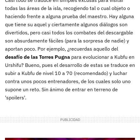
Casi todo se traduce en simples excusas para visitar
todas las áreas de la isla, recogiendo tal o cual objeto o
haciendo frente a alguna prueba del maestro. Hay alguna
que tiene su aquel y ciertamente algunos diálogos son
divertidos, pero casi todos los combates del descargable
son absurdamente fáciles (para la sorpresa de nadie) y
aportan poco. Por ejemplo, ¿recuerdas aquello del
desafío de las Torres Pugna
para evolucionar a Kubfu en
Urshifu? Bueno, pues el desarrollo de estas se traduce en
subir a Kubfu de nivel 10 a 70 (recomendado) y luchar
contra unos pocos entrenadores, de los cuales solo uno
supone un reto. Sin ánimo de entrar en terreno de
'spoilers'.