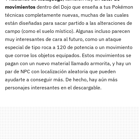
movimientos
dentro del Dojo que enseña a tus Pokémon
técnicas completamente nuevas, muchas de las cuales
están diseñadas para sacar partido a las alteraciones de
campo (como el suelo místico). Algunas incluso parecen
muy interesantes de cara al futuro, como un ataque
especial de tipo roca a 120 de potencia o un movimiento
que corroe los objetos equipados. Estos movimientos se
pagan con un nuevo material llamado armorita, y hay un
par de NPC con localización aleatoria que pueden
ayudarte a conseguir más. De hecho, hay aún más
personajes interesantes en el descargable.