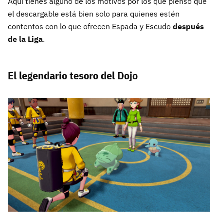
Aquí tienes alguno de los motivos por los que pienso que
el descargable está bien solo para quienes estén
contentos con lo que ofrecen Espada y Escudo
después
de la Liga
.
El legendario tesoro del Dojo