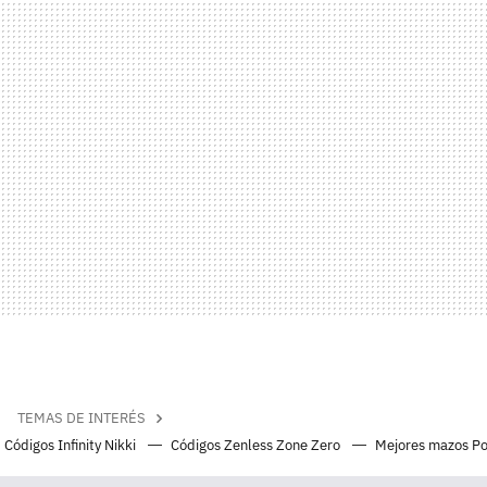
TEMAS DE INTERÉS
Códigos Infinity Nikki
Códigos Zenless Zone Zero
Mejores mazos P