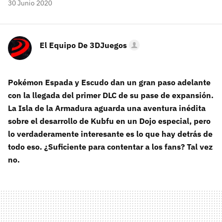
30 Junio 2020
El Equipo De 3DJuegos
Pokémon Espada y Escudo dan un gran paso adelante
con la llegada del primer DLC de su pase de expansión.
La Isla de la Armadura aguarda una aventura inédita
sobre el desarrollo de Kubfu en un Dojo especial, pero
lo verdaderamente interesante es lo que hay detrás de
todo eso. ¿Suficiente para contentar a los fans? Tal vez
no.