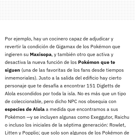
Por ejemplo, hay un cocinero capaz de adjudicar y
revertir la condición de Gigamax de los Pokémon que
ingieren su
Maxisopa
, y también otro que activa y
desactiva la nueva función de los
Pokémon que te
siguen
(una de las favoritas de los fans desde tiempos
inmemoriales). Justo a la salida del edificio hay cierto
personaje que te desafía a encontrar 151 Digletts de
Alola escondidos por toda la isla. No es más que un tipo
de coleccionable, pero dicho NPC nos obsequia con
especies de Alola
a medida que encontramos a sus
Pokémon —y se incluyen algunas como Exeggutor, Raichu
o incluso los iniciales de la séptima generación: Rowlet,
Litten y Popplio; que solo son algunos de los Pokémon de