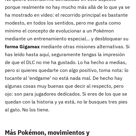
porque realmente no hay mucho más allá de lo que ya se
ha mostrado en vídeo: el recorrido principal es bastante
modesto, en todos los sentidos, pero me gusta como
mínimo el concepto de evolucionar a un Pokémon
mediante un entrenamiento especial… y desbloquear su
forma Gigamax
mediante otras misiones alternativas. Si
has leído hasta aquí, seguramente tengas la impresión
de que el DLC no me ha gustado. Lo ha hecho a medias,
pero si quieres quedarte con algo positivo, toma nota: lo
tocante al 'endgame' no está nada mal. De hecho hay
algunas cosas muy buenas que decir al respecto, pero
ojo: son para jugadores dedicados. Si eres de los que se
quedan con la historia y ya está, no le busques tres pies
al gato. No los tiene.
Más Pokémon, movimientos y