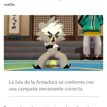
vuelta.
La Isla de la Armadura se conforma con
una campaña meramente correcta