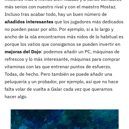
más serios con nuestro rival y con el maestro Mostaz.
Incluso tras acabar todo, hay un buen número de
añadidos interesantes
que los jugadores más dedicados
no pueden pasar por alto. Por ejemplo, si a lo largo y
ancho de la isla encontramos más nidos de lo habitual es
porque los vatios que consigamos se pueden invertir en
mejoras del Dojo
: podemos añadir un PC, máquinas de
refrescos y lo más interesante, máquinas para comprar
vitaminas con las que entrenar puntos de esfuerzo.
Todas, de hecho. Pero también se puede añadir una
peluquería y un probador, por ejemplo, así que no hace
falta volar de vuelta a Galar cada vez que queramos
hacer algo.