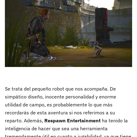
Se trata del pequeño robot que nos acompaña. De
simpático diseño, inocente personalidad y enorme
utilidad de campo, es probablemente lo que más
recordarás de esta aventura si nos referimos a su
reparto. Además,
Respawn Entertainment
ha tenido la
inteligencia de hacer que sea una herramienta
tremendamente útil en cuanto a jugabilidad, ya que tiene