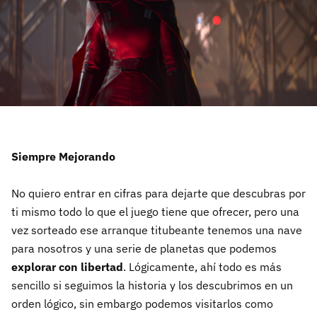
Siempre Mejorando
No quiero entrar en cifras para dejarte que descubras por
ti mismo todo lo que el juego tiene que ofrecer, pero una
vez sorteado ese arranque titubeante tenemos una nave
para nosotros y una serie de planetas que podemos
explorar con libertad
. Lógicamente, ahí todo es más
sencillo si seguimos la historia y los descubrimos en un
orden lógico, sin embargo podemos visitarlos como