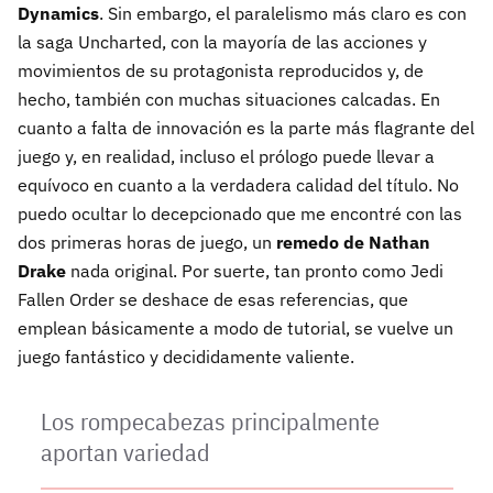
Dynamics
. Sin embargo, el paralelismo más claro es con
la saga Uncharted, con la mayoría de las acciones y
movimientos de su protagonista reproducidos y, de
hecho, también con muchas situaciones calcadas. En
cuanto a falta de innovación es la parte más flagrante del
juego y, en realidad, incluso el prólogo puede llevar a
equívoco en cuanto a la verdadera calidad del título. No
puedo ocultar lo decepcionado que me encontré con las
dos primeras horas de juego, un
remedo de Nathan
Drake
nada original. Por suerte, tan pronto como Jedi
Fallen Order se deshace de esas referencias, que
emplean básicamente a modo de tutorial, se vuelve un
juego fantástico y decididamente valiente.
Los rompecabezas principalmente
aportan variedad