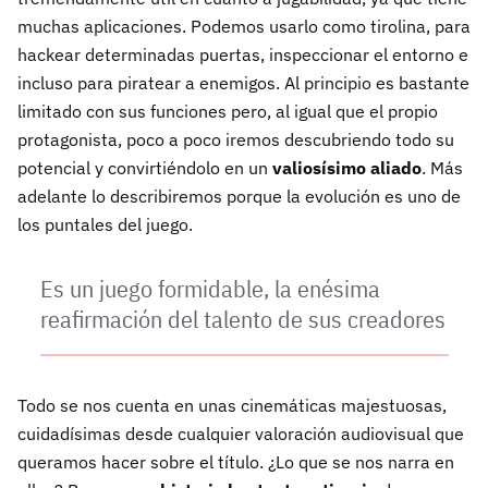
muchas aplicaciones. Podemos usarlo como tirolina, para
hackear determinadas puertas, inspeccionar el entorno e
incluso para piratear a enemigos. Al principio es bastante
limitado con sus funciones pero, al igual que el propio
protagonista, poco a poco iremos descubriendo todo su
potencial y convirtiéndolo en un
valiosísimo aliado
. Más
adelante lo describiremos porque la evolución es uno de
los puntales del juego.
Es un juego formidable, la enésima
reafirmación del talento de sus creadores
Todo se nos cuenta en unas cinemáticas majestuosas,
cuidadísimas desde cualquier valoración audiovisual que
queramos hacer sobre el título. ¿Lo que se nos narra en