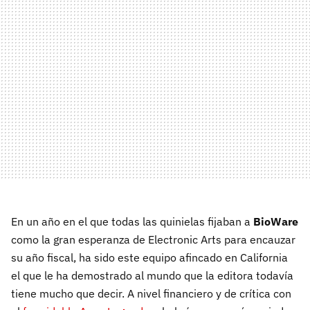
En un año en el que todas las quinielas fijaban a
BioWare
como la gran esperanza de Electronic Arts para encauzar
su año fiscal, ha sido este equipo afincado en California
el que le ha demostrado al mundo que la editora todavía
tiene mucho que decir. A nivel financiero y de crítica con