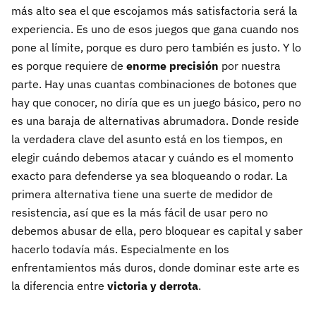
más alto sea el que escojamos más satisfactoria será la
experiencia. Es uno de esos juegos que gana cuando nos
pone al límite, porque es duro pero también es justo. Y lo
es porque requiere de
enorme precisión
por nuestra
parte. Hay unas cuantas combinaciones de botones que
hay que conocer, no diría que es un juego básico, pero no
es una baraja de alternativas abrumadora. Donde reside
la verdadera clave del asunto está en los tiempos, en
elegir cuándo debemos atacar y cuándo es el momento
exacto para defenderse ya sea bloqueando o rodar. La
primera alternativa tiene una suerte de medidor de
resistencia, así que es la más fácil de usar pero no
debemos abusar de ella, pero bloquear es capital y saber
hacerlo todavía más. Especialmente en los
enfrentamientos más duros, donde dominar este arte es
la diferencia entre
victoria y derrota
.