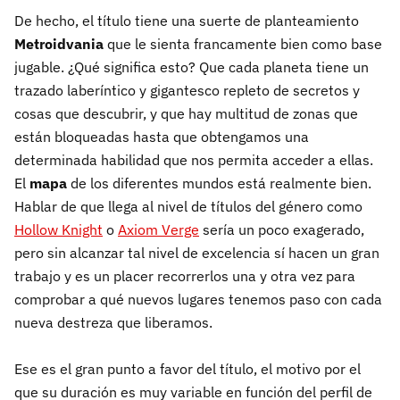
De hecho, el título tiene una suerte de planteamiento
Metroidvania
que le sienta francamente bien como base
jugable. ¿Qué significa esto? Que cada planeta tiene un
trazado laberíntico y gigantesco repleto de secretos y
cosas que descubrir, y que hay multitud de zonas que
están bloqueadas hasta que obtengamos una
determinada habilidad que nos permita acceder a ellas.
El
mapa
de los diferentes mundos está realmente bien.
Hablar de que llega al nivel de títulos del género como
Hollow Knight
o
Axiom Verge
sería un poco exagerado,
pero sin alcanzar tal nivel de excelencia sí hacen un gran
trabajo y es un placer recorrerlos una y otra vez para
comprobar a qué nuevos lugares tenemos paso con cada
nueva destreza que liberamos.
Ese es el gran punto a favor del título, el motivo por el
que su duración es muy variable en función del perfil de