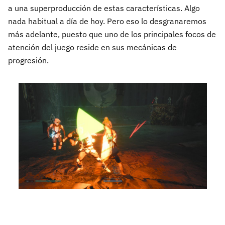
a una superproducción de estas características. Algo
nada habitual a día de hoy. Pero eso lo desgranaremos
más adelante, puesto que uno de los principales focos de
atención del juego reside en sus mecánicas de
progresión.