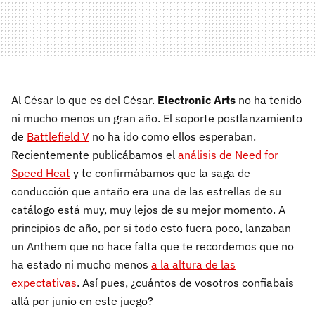
Al César lo que es del César.
Electronic Arts
no ha tenido
ni mucho menos un gran año. El soporte postlanzamiento
de
Battlefield V
no ha ido como ellos esperaban.
Recientemente publicábamos el
análisis de Need for
Speed Heat
y te confirmábamos que la saga de
conducción que antaño era una de las estrellas de su
catálogo está muy, muy lejos de su mejor momento. A
principios de año, por si todo esto fuera poco, lanzaban
un Anthem que no hace falta que te recordemos que no
ha estado ni mucho menos
a la altura de las
expectativas
. Así pues, ¿cuántos de vosotros confiabais
allá por junio en este juego?