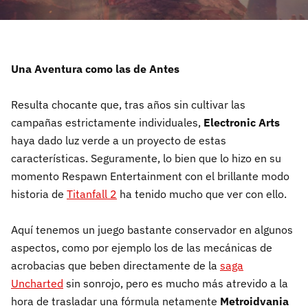
Una Aventura como las de Antes
Resulta chocante que, tras años sin cultivar las
campañas estrictamente individuales,
Electronic Arts
haya dado luz verde a un proyecto de estas
características. Seguramente, lo bien que lo hizo en su
momento Respawn Entertainment con el brillante modo
historia de
Titanfall 2
ha tenido mucho que ver con ello.
Aquí tenemos un juego bastante conservador en algunos
aspectos, como por ejemplo los de las mecánicas de
acrobacias que beben directamente de la
saga
Uncharted
sin sonrojo, pero es mucho más atrevido a la
hora de trasladar una fórmula netamente
Metroidvania