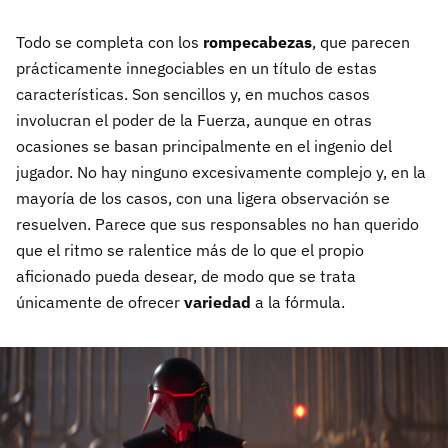
Todo se completa con los
rompecabezas
, que parecen
prácticamente innegociables en un título de estas
características. Son sencillos y, en muchos casos
involucran el poder de la Fuerza, aunque en otras
ocasiones se basan principalmente en el ingenio del
jugador. No hay ninguno excesivamente complejo y, en la
mayoría de los casos, con una ligera observación se
resuelven. Parece que sus responsables no han querido
que el ritmo se ralentice más de lo que el propio
aficionado pueda desear, de modo que se trata
únicamente de ofrecer
variedad
a la fórmula.