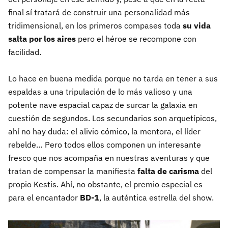
final sí tratará de construir una personalidad más
tridimensional, en los primeros compases toda
su vida
salta por los aires
pero el héroe se recompone con
facilidad.
Lo hace en buena medida porque no tarda en tener a sus
espaldas a una tripulación de lo más valioso y una
potente nave espacial capaz de surcar la galaxia en
cuestión de segundos. Los secundarios son arquetípicos,
ahí no hay duda: el alivio cómico, la mentora, el líder
rebelde… Pero todos ellos componen un interesante
fresco que nos acompaña en nuestras aventuras y que
tratan de compensar la manifiesta
falta de carisma
del
propio Kestis. Ahí, no obstante, el premio especial es
para el encantador
BD-1
, la auténtica estrella del show.