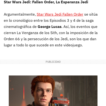
Star Wars Jedi: Fallen Order, La Esperanza Jedi
Argumentalmente,
Star Wars Jedi Fallen Order
se sitúa
en lo cronológico entre los Episodios 3 y 4 de la saga
cinematográfica de
George Lucas
. Así, los eventos que
cierran La Venganza de los Sith, con la imposición de la
Orden 66 y la persecución de los Jedi, son los que dan
lugar a todo lo que sucede en este videojuego.