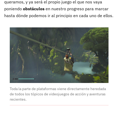
queramos, y ya será el propio juego el que nos vaya
poniendo
obstáculos
en nuestro progreso para marcar
hasta dónde podemos ir al principio en cada uno de ellos.
Toda la parte de plataformas viene directamente heredada
de todos los tópicos de videojuegos de acción y aventuras
recientes.