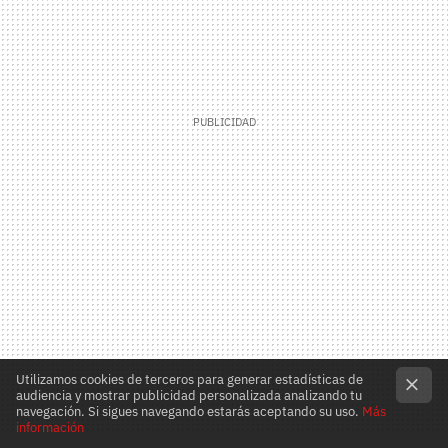
Utilizamos cookies de terceros para generar estadísticas de
audiencia y mostrar publicidad personalizada analizando tu
navegación. Si sigues navegando estarás aceptando su uso.
Más
información