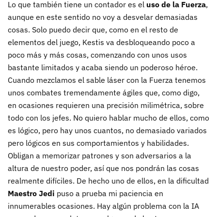
Lo que también tiene un contador es el
uso de la Fuerza
,
aunque en este sentido no voy a desvelar demasiadas
cosas. Solo puedo decir que, como en el resto de
elementos del juego, Kestis va desbloqueando poco a
poco más y más cosas, comenzando con unos usos
bastante limitados y acaba siendo un poderoso héroe.
Cuando mezclamos el sable láser con la Fuerza tenemos
unos combates tremendamente ágiles que, como digo,
en ocasiones requieren una precisión milimétrica, sobre
todo con los jefes. No quiero hablar mucho de ellos, como
es lógico, pero hay unos cuantos, no demasiado variados
pero lógicos en sus comportamientos y habilidades.
Obligan a memorizar patrones y son adversarios a la
altura de nuestro poder, así que nos pondrán las cosas
realmente difíciles. De hecho uno de ellos, en la dificultad
Maestro Jedi
puso a prueba mi paciencia en
innumerables ocasiones. Hay algún problema con la IA