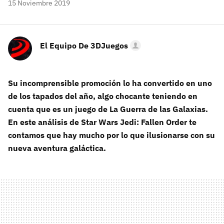
15 Noviembre 2019
El Equipo De 3DJuegos
Su incomprensible promoción lo ha convertido en uno
de los tapados del año, algo chocante teniendo en
cuenta que es un juego de La Guerra de las Galaxias.
En este análisis de Star Wars Jedi: Fallen Order te
contamos que hay mucho por lo que ilusionarse con su
nueva aventura galáctica.