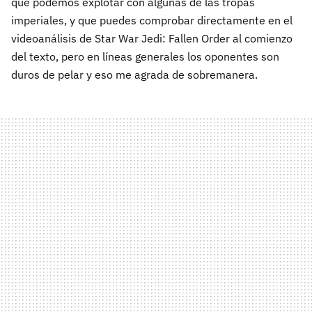
que podemos explotar con algunas de las tropas
imperiales, y que puedes comprobar directamente en el
videoanálisis de Star War Jedi: Fallen Order al comienzo
del texto, pero en líneas generales los oponentes son
duros de pelar y eso me agrada de sobremanera.