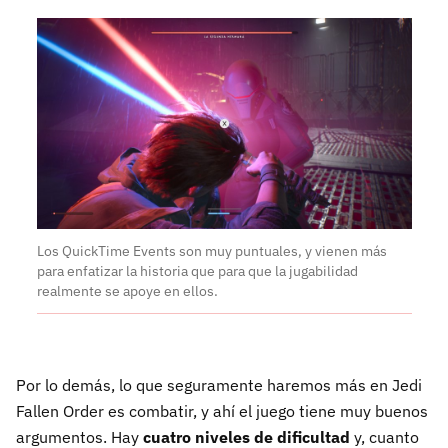
Los QuickTime Events son muy puntuales, y vienen más
para enfatizar la historia que para que la jugabilidad
realmente se apoye en ellos.
Por lo demás, lo que seguramente haremos más en Jedi
Fallen Order es combatir, y ahí el juego tiene muy buenos
argumentos. Hay
cuatro niveles de dificultad
y, cuanto