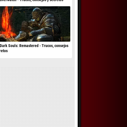
Dark Souls: Remastered - Trucos, consejos
retos