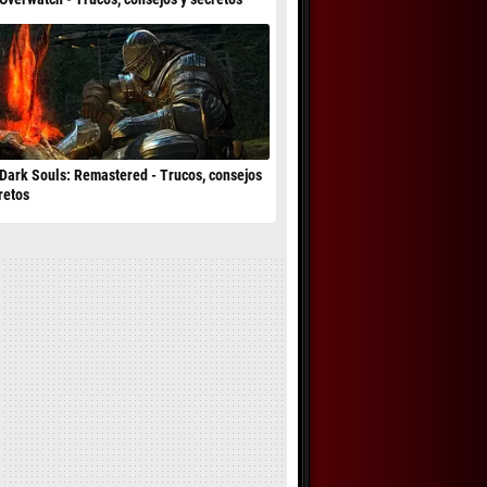
Dark Souls: Remastered - Trucos, consejos
retos