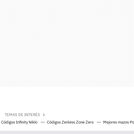
TEMAS DE INTERÉS
Códigos Infinity Nikki
Códigos Zenless Zone Zero
Mejores mazos P