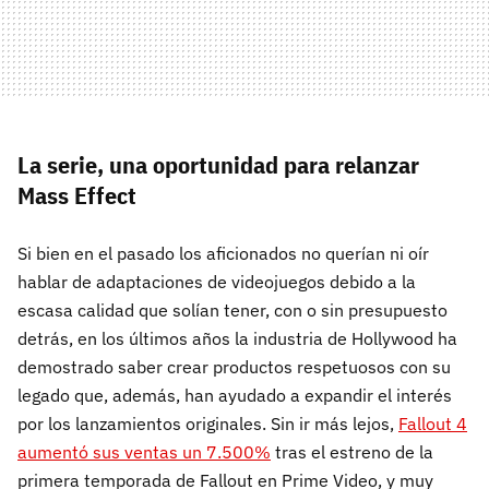
La serie, una oportunidad para relanzar
Mass Effect
Si bien en el pasado los aficionados no querían ni oír
hablar de adaptaciones de videojuegos debido a la
escasa calidad que solían tener, con o sin presupuesto
detrás, en los últimos años la industria de Hollywood ha
demostrado saber crear productos respetuosos con su
legado que, además, han ayudado a expandir el interés
por los lanzamientos originales. Sin ir más lejos,
Fallout 4
aumentó sus ventas un 7.500%
tras el estreno de la
primera temporada de Fallout en Prime Video, y muy