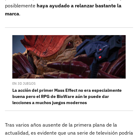
posiblemente
haya ayudado a relanzar bastante la
marca
.
EN 3D JUEGOS
La acción del primer Mass Effect no era especialmente
buena pero el RPG de BioWare aún le puede dar
lecciones a muchos juegos modernos
Tras varios años ausente de la primera plana de la
actualidad, es evidente que una serie de televisión podría