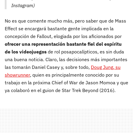
Instagram)
No es que comente mucho más, pero saber que de Mass
Effect se encargará bastante gente implicada en la
concepción de Fallout, elogiada por los aficionados por
ofrecer una representación bastante fiel del espíritu
de los videojuegos
de rol posapocalípticos, es sin duda
una buena noticia. Claro, las decisiones más importantes
las tomarán Daniel Casey y, sobre todo,
Doug Jung, su
showrunner
, quien es principalmente conocido por su
trabajo en la próxima Chief of War de Jason Momoa y que
ya colaboró en el guion de Star Trek Beyond (2016).