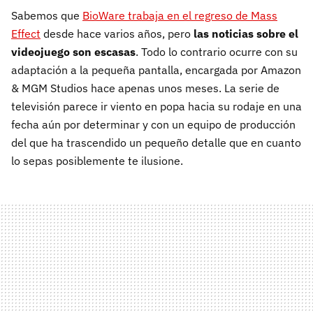
Sabemos que
BioWare trabaja en el regreso de Mass
Effect
desde hace varios años, pero
las noticias sobre el
videojuego son escasas
. Todo lo contrario ocurre con su
adaptación a la pequeña pantalla, encargada por Amazon
& MGM Studios hace apenas unos meses. La serie de
televisión parece ir viento en popa hacia su rodaje en una
fecha aún por determinar y con un equipo de producción
del que ha trascendido un pequeño detalle que en cuanto
lo sepas posiblemente te ilusione.