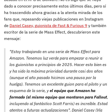
dado a conocer precisamente estos últimos días, pero sí
ha trascendido ahora gracias a la atenta mirada de los
fans que, repasando viejas publicaciones en Instagram
de
Daniel Casey, guionista de Fast & Furious 9
y también
escritor de la serie de Mass Effect, descubrieron este
mensaje:
"Estoy trabajando en una serie de Mass Effect para
Amazon. Tenemos luz verde para empezar a reunir a
los guionistas a principios de 2025. Hacer esto bien es
y ha sido la máxima prioridad durante casi dos años
(aunque el año pasado hicimos una pausa por la
huelga). Tenemos un excelente guion para el piloto y un
esquema de la serie, y
el equipo que Amazon ha
formado (el mismo equipo que montaron para Fallout
,
incluyendo al fantástico Scott Farris) es increíble. Estad
atentos a futuras actualizaciones". Daniel Casey (Vía