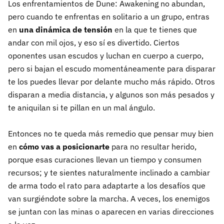
Los enfrentamientos de Dune: Awakening no abundan,
pero cuando te enfrentas en solitario a un grupo, entras
en
una dinámica de tensión
en la que te tienes que
andar con mil ojos, y eso sí es divertido. Ciertos
oponentes usan escudos y luchan en cuerpo a cuerpo,
pero si bajan el escudo momentáneamente para disparar
te los puedes llevar por delante mucho más rápido. Otros
disparan a media distancia, y algunos son más pesados y
te aniquilan si te pillan en un mal ángulo.
Entonces no te queda más remedio que pensar muy bien
en
cómo vas a posicionarte
para no resultar herido,
porque esas curaciones llevan un tiempo y consumen
recursos; y te sientes naturalmente inclinado a cambiar
de arma todo el rato para adaptarte a los desafíos que
van surgiéndote sobre la marcha. A veces, los enemigos
se juntan con las minas o aparecen en varias direcciones