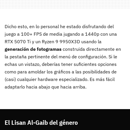
Dicho esto, en lo personal he estado disfrutando del
juego a 100+ FPS de media jugando a 1440p con una
RTX 5070 Ti y un Ryzen 9 9950X3D usando la
generación de fotogramas
construida directamente en
la pestaña pertinente del menú de configuración. Si le
echas un vistazo, deberías tener suficientes opciones
como para amoldar los gráficos a las posibilidades de
(casi) cualquier hardware especializado. Es más fácil
adaptarlo hacia abajo que hacia arriba.
El Lisan Al-Gaib del género