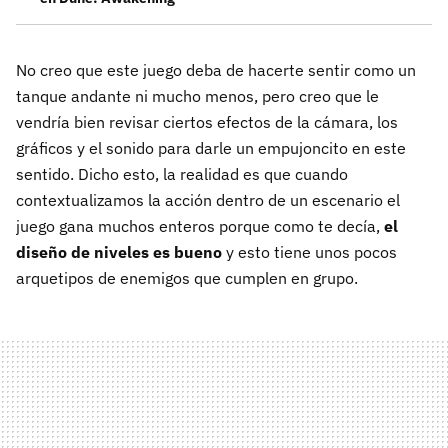
No creo que este juego deba de hacerte sentir como un
tanque andante ni mucho menos, pero creo que le
vendría bien revisar ciertos efectos de la cámara, los
gráficos y el sonido para darle un empujoncito en este
sentido. Dicho esto, la realidad es que cuando
contextualizamos la acción dentro de un escenario el
juego gana muchos enteros porque como te decía,
el
diseño de niveles es bueno
y esto tiene unos pocos
arquetipos de enemigos que cumplen en grupo.