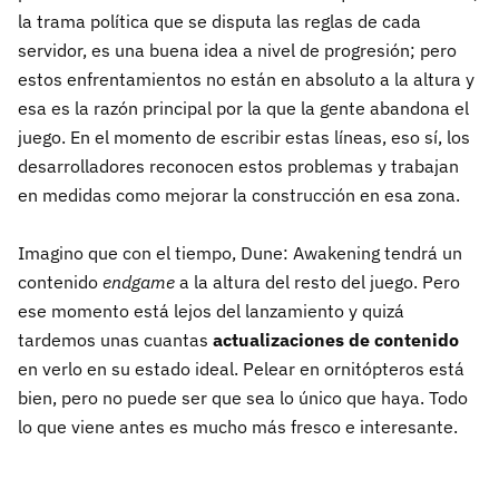
la trama política que se disputa las reglas de cada
servidor, es una buena idea a nivel de progresión; pero
estos enfrentamientos no están en absoluto a la altura y
esa es la razón principal por la que la gente abandona el
juego. En el momento de escribir estas líneas, eso sí, los
desarrolladores reconocen estos problemas y trabajan
en medidas como mejorar la construcción en esa zona.
Imagino que con el tiempo, Dune: Awakening tendrá un
contenido
endgame
a la altura del resto del juego. Pero
ese momento está lejos del lanzamiento y quizá
tardemos unas cuantas
actualizaciones de contenido
en verlo en su estado ideal. Pelear en ornitópteros está
bien, pero no puede ser que sea lo único que haya. Todo
lo que viene antes es mucho más fresco e interesante.