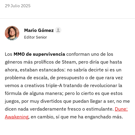
29 Julio 2025
Mario Gómez
Editor Senior
Los
MMO de supervivencia
conforman uno de los
géneros más prolíficos de Steam, pero diría que hasta
ahora, estaban estancados: no sabría decirte si es un
problema de escala, de presupuesto o de que rara vez
vemos a creativos triple-A tratando de revolucionar la
fórmula de alguna manera; pero lo cierto es que estos
juegos, por muy divertidos que puedan llegar a ser, no me
dicen nada verdaderamente fresco o estimulante.
Dune:
Awakening
, en cambio, sí que me ha enganchado más.