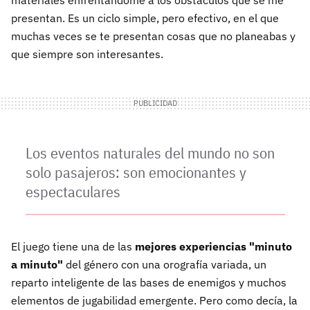
presentan. Es un ciclo simple, pero efectivo, en el que
muchas veces se te presentan cosas que no planeabas y
que siempre son interesantes.
Los eventos naturales del mundo no son
solo pasajeros: son emocionantes y
espectaculares
El juego tiene una de las
mejores experiencias "minuto
a minuto"
del género con una orografía variada, un
reparto inteligente de las bases de enemigos y muchos
elementos de jugabilidad emergente. Pero como decía, la