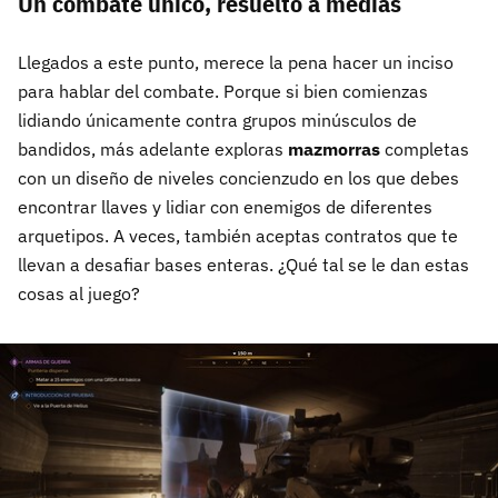
Un combate único, resuelto a medias
Llegados a este punto, merece la pena hacer un inciso
para hablar del combate. Porque si bien comienzas
lidiando únicamente contra grupos minúsculos de
bandidos, más adelante exploras
mazmorras
completas
con un diseño de niveles concienzudo en los que debes
encontrar llaves y lidiar con enemigos de diferentes
arquetipos. A veces, también aceptas contratos que te
llevan a desafiar bases enteras. ¿Qué tal se le dan estas
cosas al juego?