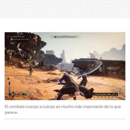
El combate cuerpo a cuerpo es mucho más importante de lo que
parece.