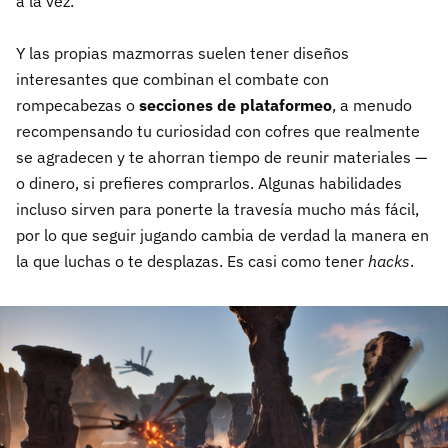
a la vez.
Y las propias mazmorras suelen tener diseños
interesantes que combinan el combate con
rompecabezas o
secciones de plataformeo
, a menudo
recompensando tu curiosidad con cofres que realmente
se agradecen y te ahorran tiempo de reunir materiales —
o dinero, si prefieres comprarlos. Algunas habilidades
incluso sirven para ponerte la travesía mucho más fácil,
por lo que seguir jugando cambia de verdad la manera en
la que luchas o te desplazas. Es casi como tener
hacks
.