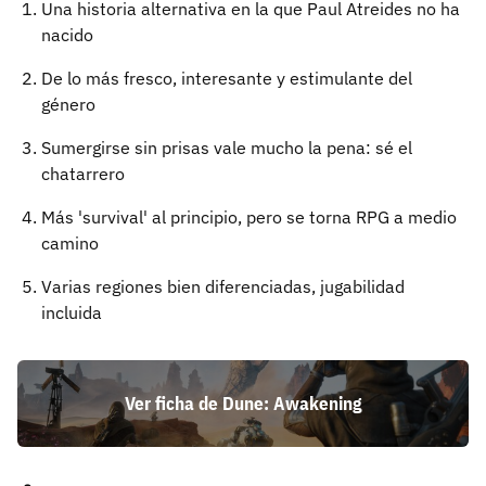
Una historia alternativa en la que Paul Atreides no ha
nacido
De lo más fresco, interesante y estimulante del
género
Sumergirse sin prisas vale mucho la pena: sé el
chatarrero
Más 'survival' al principio, pero se torna RPG a medio
camino
Varias regiones bien diferenciadas, jugabilidad
incluida
Ver ficha de Dune: Awakening