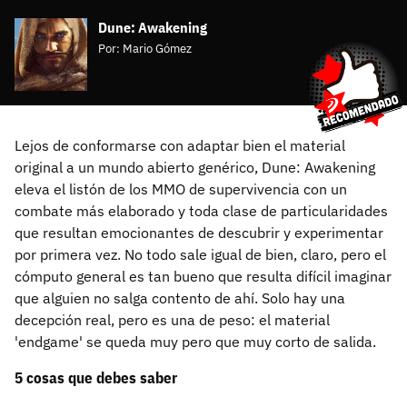
Dune: Awakening
Por:
Mario Gómez
Lejos de conformarse con adaptar bien el material
original a un mundo abierto genérico, Dune: Awakening
eleva el listón de los MMO de supervivencia con un
combate más elaborado y toda clase de particularidades
que resultan emocionantes de descubrir y experimentar
por primera vez. No todo sale igual de bien, claro, pero el
cómputo general es tan bueno que resulta difícil imaginar
que alguien no salga contento de ahí. Solo hay una
decepción real, pero es una de peso: el material
'endgame' se queda muy pero que muy corto de salida.
5 cosas que debes saber