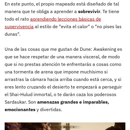
En este punto, el propio mapeado está diseñado de tal
manera que te obliga a aprender a
sobrevivir
. Te tiene
todo el rato
aprendiendo lecciones básicas de
supervivencia
al estilo de "evita el calor" o "no pises las
dunas".
Una de las cosas que me gustan de Dune: Awakening es
que se hace respetar de una manera visceral, de modo
que si no prestas atención te enfrentarás a cosas como
una tormenta de arena que impone muchísimo si
arrastras la cámara hacia arriba cuando está cerca, y si
eres lento cruzando el desierto te empezará a perseguir
el Shai-Hulud inmortal, o te darán caza los poderosos
Sardaukar. Son
amenazas grandes e imparables,
emocionantes
y divertidas.