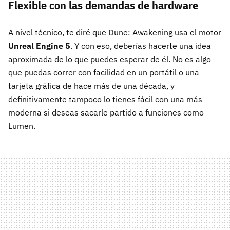
Flexible con las demandas de hardware
A nivel técnico, te diré que Dune: Awakening usa el motor
Unreal Engine 5
. Y con eso, deberías hacerte una idea
aproximada de lo que puedes esperar de él. No es algo
que puedas correr con facilidad en un portátil o una
tarjeta gráfica de hace más de una década, y
definitivamente tampoco lo tienes fácil con una más
moderna si deseas sacarle partido a funciones como
Lumen.