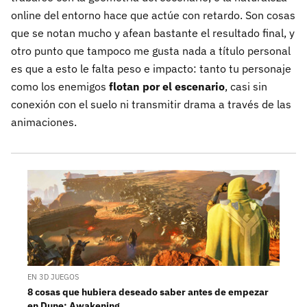
online del entorno hace que actúe con retardo. Son cosas
que se notan mucho y afean bastante el resultado final, y
otro punto que tampoco me gusta nada a título personal
es que a esto le falta peso e impacto: tanto tu personaje
como los enemigos
flotan por el escenario
, casi sin
conexión con el suelo ni transmitir drama a través de las
animaciones.
EN 3D JUEGOS
8 cosas que hubiera deseado saber antes de empezar
en Dune: Awakening