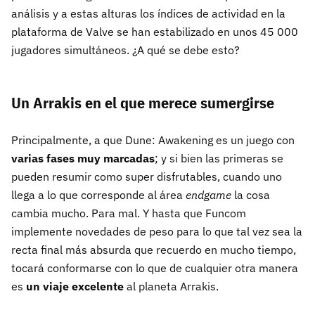
análisis y a estas alturas los índices de actividad en la
plataforma de Valve se han estabilizado en unos 45 000
jugadores simultáneos. ¿A qué se debe esto?
Un Arrakis en el que merece sumergirse
Principalmente, a que Dune: Awakening es un juego con
varias fases muy marcadas
; y si bien las primeras se
pueden resumir como super disfrutables, cuando uno
llega a lo que corresponde al área
endgame
la cosa
cambia mucho. Para mal. Y hasta que Funcom
implemente novedades de peso para lo que tal vez sea la
recta final más absurda que recuerdo en mucho tiempo,
tocará conformarse con lo que de cualquier otra manera
es
un viaje excelente
al planeta Arrakis.