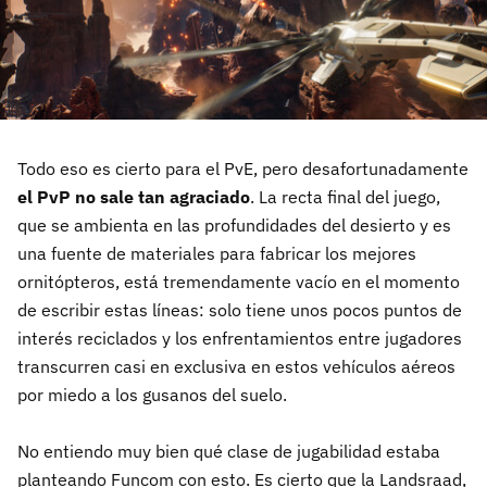
Todo eso es cierto para el PvE, pero desafortunadamente
el PvP no sale tan agraciado
. La recta final del juego,
que se ambienta en las profundidades del desierto y es
una fuente de materiales para fabricar los mejores
ornitópteros, está tremendamente vacío en el momento
de escribir estas líneas: solo tiene unos pocos puntos de
interés reciclados y los enfrentamientos entre jugadores
transcurren casi en exclusiva en estos vehículos aéreos
por miedo a los gusanos del suelo.
No entiendo muy bien qué clase de jugabilidad estaba
planteando Funcom con esto. Es cierto que la Landsraad,