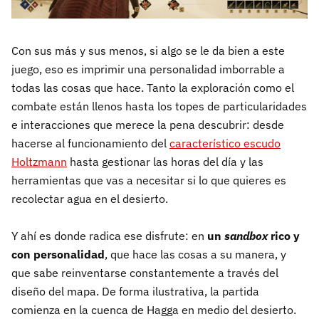
Con sus más y sus menos, si algo se le da bien a este
juego, eso es imprimir una personalidad imborrable a
todas las cosas que hace. Tanto la exploración como el
combate están llenos hasta los topes de particularidades
e interacciones que merece la pena descubrir: desde
hacerse al funcionamiento del
característico escudo
Holtzmann
hasta gestionar las horas del día y las
herramientas que vas a necesitar si lo que quieres es
recolectar agua en el desierto.
Y ahí es donde radica ese disfrute: en
un
sandbox
rico y
con personalidad
, que hace las cosas a su manera, y
que sabe reinventarse constantemente a través del
diseño del mapa. De forma ilustrativa, la partida
comienza en la cuenca de Hagga en medio del desierto.