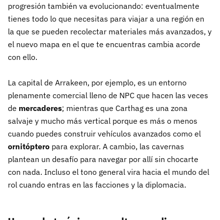
progresión también va evolucionando: eventualmente
tienes todo lo que necesitas para viajar a una región en
la que se pueden recolectar materiales más avanzados, y
el nuevo mapa en el que te encuentras cambia acorde
con ello.
La capital de Arrakeen, por ejemplo, es un entorno
plenamente comercial lleno de NPC que hacen las veces
de
mercaderes
; mientras que Carthag es una zona
salvaje y mucho más vertical porque es más o menos
cuando puedes construir vehículos avanzados como el
ornitóptero
para explorar. A cambio, las cavernas
plantean un desafío para navegar por allí sin chocarte
con nada. Incluso el tono general vira hacia el mundo del
rol cuando entras en las facciones y la diplomacia.