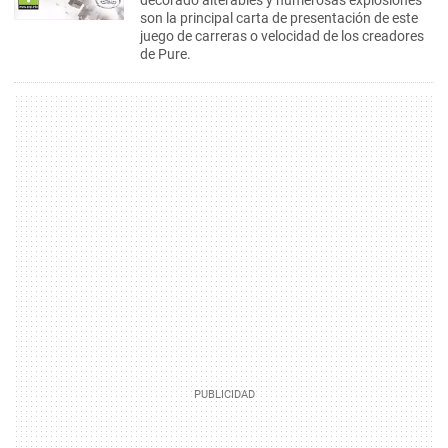
decorado alterables y numerosas explosiones
son la principal carta de presentación de este
juego de carreras o velocidad de los creadores
de Pure.