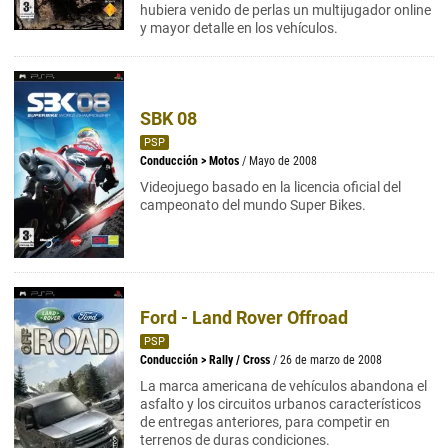
hubiera venido de perlas un multijugador online
y mayor detalle en los vehículos.
SBK 08
PSP
Conducción
>
Motos
/ Mayo de 2008
Videojuego basado en la licencia oficial del
campeonato del mundo Super Bikes.
Ford - Land Rover Offroad
PSP
Conducción
>
Rally / Cross
/ 26 de marzo de 2008
La marca americana de vehículos abandona el
asfalto y los circuitos urbanos característicos
de entregas anteriores, para competir en
terrenos de duras condiciones.