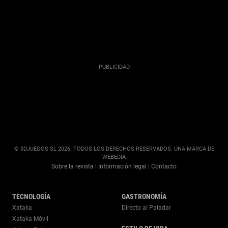
© 3DJUEGOS SL 2026. TODOS LOS DERECHOS RESERVADOS. UNA MARCA DE
WEBEDIA
Sobre la revista
Información legal
Contacto
|
|
TECNOLOGÍA
GASTRONOMÍA
Xataka
Directo al Paladar
Xataka Móvil