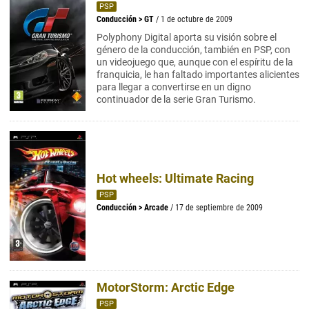
PSP
Conducción
>
GT
/ 1 de octubre de 2009
Polyphony Digital aporta su visión sobre el
género de la conducción, también en PSP, con
un videojuego que, aunque con el espíritu de la
franquicia, le han faltado importantes alicientes
para llegar a convertirse en un digno
continuador de la serie Gran Turismo.
Hot wheels: Ultimate Racing
PSP
Conducción
>
Arcade
/ 17 de septiembre de 2009
MotorStorm: Arctic Edge
PSP