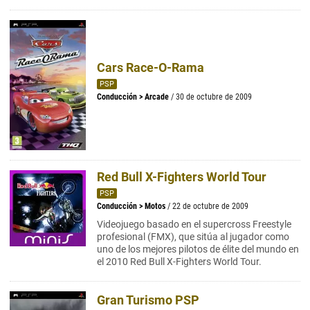
Cars Race-O-Rama
PSP
Conducción
>
Arcade
/ 30 de octubre de 2009
Red Bull X-Fighters World Tour
PSP
Conducción
>
Motos
/ 22 de octubre de 2009
Videojuego basado en el supercross Freestyle
profesional (FMX), que sitúa al jugador como
uno de los mejores pilotos de élite del mundo en
el 2010 Red Bull X-Fighters World Tour.
Gran Turismo PSP