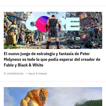
El nuevo juego de estrategia y fantasía de Peter
Molyneux es todo lo que podía esperar del creador de
Fable y Black & White
4 comentarios
hace 4 meses