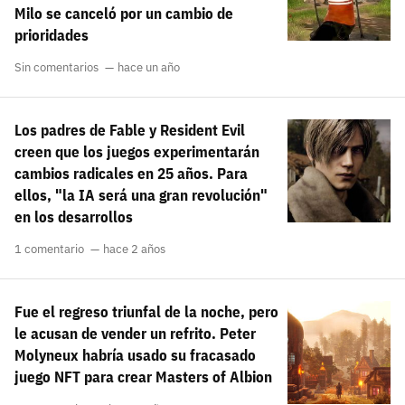
Milo se canceló por un cambio de
prioridades
Sin comentarios
hace un año
Los padres de Fable y Resident Evil
creen que los juegos experimentarán
cambios radicales en 25 años. Para
ellos, "la IA será una gran revolución"
en los desarrollos
1 comentario
hace 2 años
Fue el regreso triunfal de la noche, pero
le acusan de vender un refrito. Peter
Molyneux habría usado su fracasado
juego NFT para crear Masters of Albion