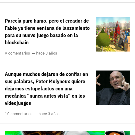
Parecía puro humo, pero el creador de
Fable ya tiene ventana de lanzamiento
para su nuevo juego basado en la
blockchain
9 comentarios
hace 3 años
Aunque muchos dejaron de confiar en
sus palabras, Peter Molyneux quiere
dejarnos estupefactos con una
mecánica "nunca antes vista" en los
videojuegos
10 comentarios
hace 3 años