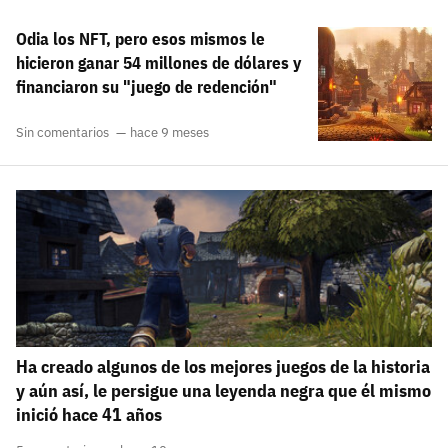
Odia los NFT, pero esos mismos le
hicieron ganar 54 millones de dólares y
financiaron su "juego de redención"
Sin comentarios
hace 9 meses
Ha creado algunos de los mejores juegos de la historia
y aún así, le persigue una leyenda negra que él mismo
inició hace 41 años