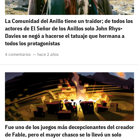
La Comunidad del Anillo tiene un traidor; de todos los
actores de El Señor de los Anillos solo John Rhys-
Davies se negó a hacerse el tatuaje que hermana a
todos los protagonistas
4 comentarios
hace 2 años
Fue uno de los juegos más decepcionantes del creador
de Fable, pero el mayor chasco se lo llevó un solo