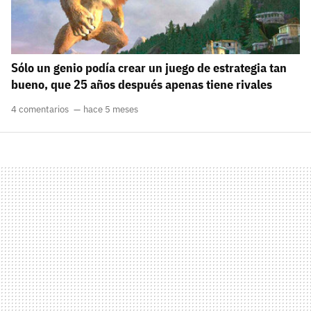
Sólo un genio podía crear un juego de estrategia tan
bueno, que 25 años después apenas tiene rivales
4 comentarios
hace 5 meses