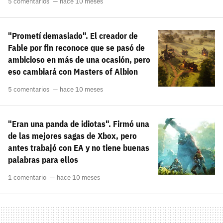
5 comentarios
hace 10 meses
"Prometí demasiado". El creador de
Fable por fin reconoce que se pasó de
ambicioso en más de una ocasión, pero
eso cambiará con Masters of Albion
5 comentarios
hace 10 meses
"Eran una panda de idiotas". Firmó una
de las mejores sagas de Xbox, pero
antes trabajó con EA y no tiene buenas
palabras para ellos
1 comentario
hace 10 meses