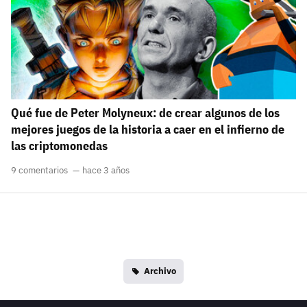
Qué fue de Peter Molyneux: de crear algunos de los
mejores juegos de la historia a caer en el infierno de
las criptomonedas
9 comentarios
hace 3 años
Archivo