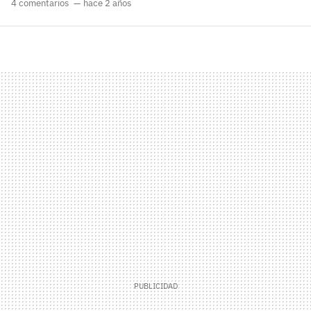
4 comentarios
hace 2 años