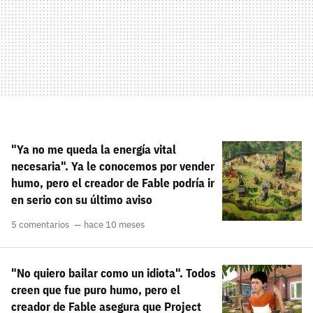
"Ya no me queda la energía vital
necesaria". Ya le conocemos por vender
humo, pero el creador de Fable podría ir
en serio con su último aviso
5 comentarios
hace 10 meses
"No quiero bailar como un idiota". Todos
creen que fue puro humo, pero el
creador de Fable asegura que Project