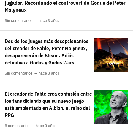
jugador. Recordando el controvertido Godus de Peter
Molyneux
Sin comentarios
hace 3 años
Dos de los juegos más decepcionantes
del creador de Fable, Peter Molyneux,
desaparecerán de Steam. Adiós
definitivo a Godus y Godus Wars
Sin comentarios
hace 3 años
El creador de Fable crea confusión entre
los fans diciendo que su nuevo juego
está ambientado en Albion, el reino del
RPG
8 comentarios
hace 3 años