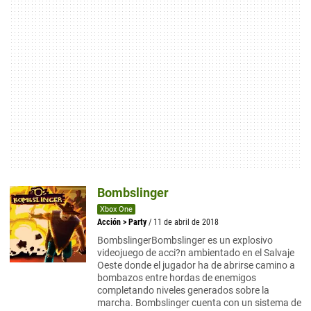
Bombslinger
Xbox One
Acción
>
Party
/ 11 de abril de 2018
BombslingerBombslinger es un explosivo
videojuego de acci?n ambientado en el Salvaje
Oeste donde el jugador ha de abrirse camino a
bombazos entre hordas de enemigos
completando niveles generados sobre la
marcha. Bombslinger cuenta con un sistema de