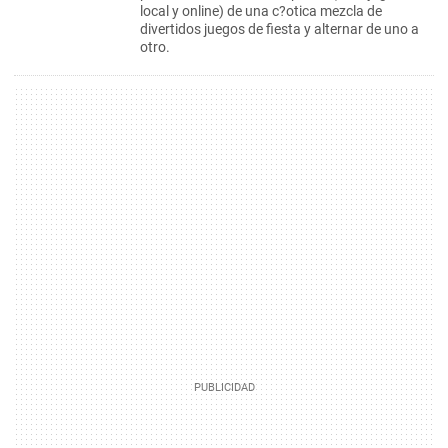
local y online) de una c?otica mezcla de
divertidos juegos de fiesta y alternar de uno a
otro.