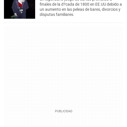
finales de la d?cada de 1800 en EE.UU debido a
un aumento en las peleas de bares, divorcios y
disputas familiares.