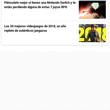
Piénsatelo mejor si tienes una Nintendo Switch y te
estás perdiendo alguna de estas 7 joyas RPG
Los 20 mejores videojuegos de 2018, un año
repleto de auténticos juegazos