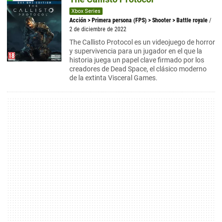
Xbox Series
Acción
>
Primera persona (FPS)
>
Shooter
>
Battle royale
/
2 de diciembre de 2022
The Callisto Protocol es un videojuego de horror
y supervivencia para un jugador en el que la
historia juega un papel clave firmado por los
creadores de Dead Space, el clásico moderno
de la extinta Visceral Games.