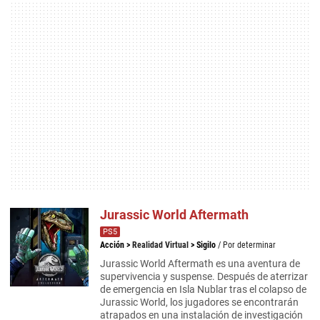
Jurassic World Aftermath
PS5
Acción
>
Realidad Virtual
>
Sigilo
/ Por determinar
Jurassic World Aftermath es una aventura de
supervivencia y suspense. Después de aterrizar
de emergencia en Isla Nublar tras el colapso de
Jurassic World, los jugadores se encontrarán
atrapados en una instalación de investigación