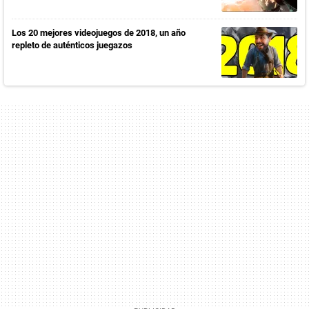
Los 20 mejores videojuegos de 2018, un año
repleto de auténticos juegazos