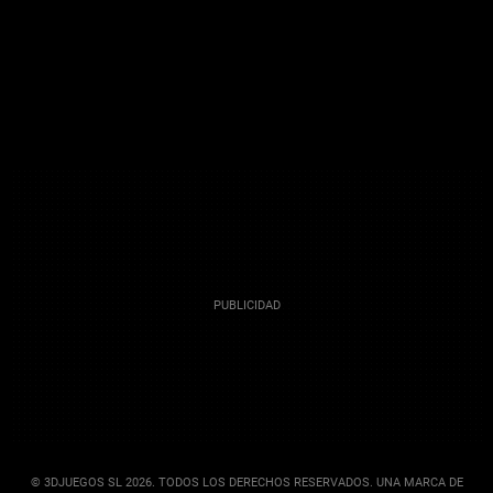
© 3DJUEGOS SL 2026. TODOS LOS DERECHOS RESERVADOS. UNA MARCA DE