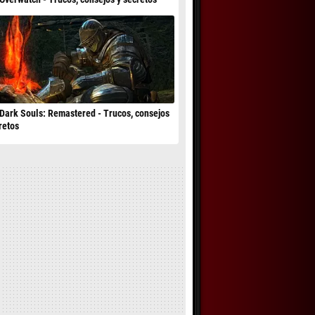
Dark Souls: Remastered - Trucos, consejos
retos