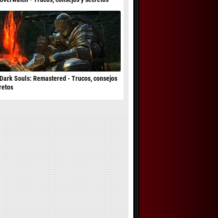
Dark Souls: Remastered - Trucos, consejos
retos