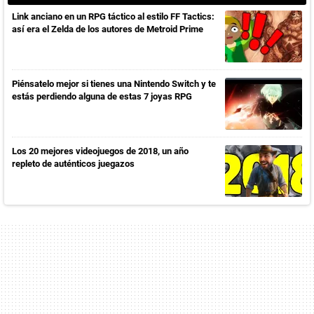
Link anciano en un RPG táctico al estilo FF Tactics:
así era el Zelda de los autores de Metroid Prime
Piénsatelo mejor si tienes una Nintendo Switch y te
estás perdiendo alguna de estas 7 joyas RPG
Los 20 mejores videojuegos de 2018, un año
repleto de auténticos juegazos