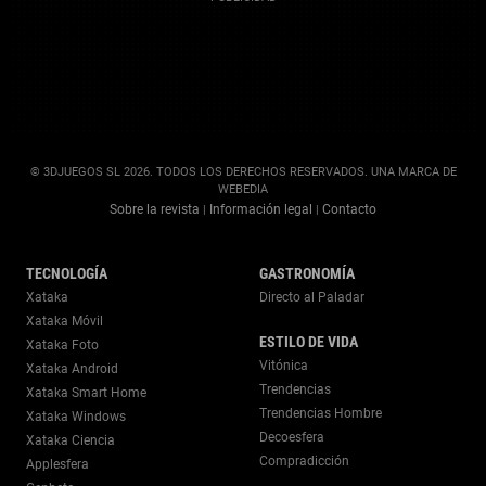
© 3DJUEGOS SL 2026. TODOS LOS DERECHOS RESERVADOS. UNA MARCA DE
WEBEDIA
Sobre la revista
Información legal
Contacto
|
|
TECNOLOGÍA
GASTRONOMÍA
Xataka
Directo al Paladar
Xataka Móvil
ESTILO DE VIDA
Xataka Foto
Vitónica
Xataka Android
Trendencias
Xataka Smart Home
Trendencias Hombre
Xataka Windows
Decoesfera
Xataka Ciencia
Compradicción
Applesfera