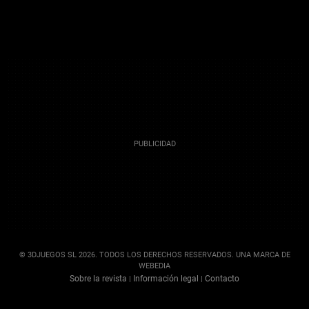
© 3DJUEGOS SL 2026. TODOS LOS DERECHOS RESERVADOS. UNA MARCA DE
WEBEDIA
Sobre la revista
Información legal
Contacto
|
|