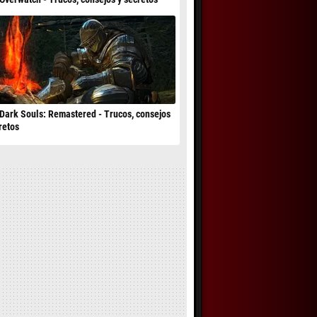
Dark Souls: Remastered - Trucos, consejos
retos