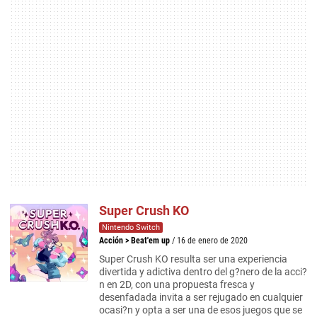
Super Crush KO
Nintendo Switch
Acción
>
Beat'em up
/ 16 de enero de 2020
Super Crush KO resulta ser una experiencia
divertida y adictiva dentro del g?nero de la acci?
n en 2D, con una propuesta fresca y
desenfadada invita a ser rejugado en cualquier
ocasi?n y opta a ser una de esos juegos que se