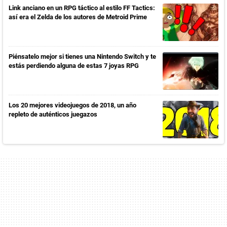
Link anciano en un RPG táctico al estilo FF Tactics:
así era el Zelda de los autores de Metroid Prime
Piénsatelo mejor si tienes una Nintendo Switch y te
estás perdiendo alguna de estas 7 joyas RPG
Los 20 mejores videojuegos de 2018, un año
repleto de auténticos juegazos