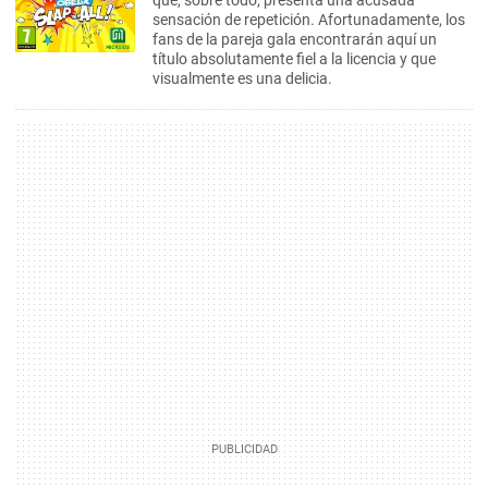
que, sobre todo, presenta una acusada
sensación de repetición. Afortunadamente, los
fans de la pareja gala encontrarán aquí un
título absolutamente fiel a la licencia y que
visualmente es una delicia.