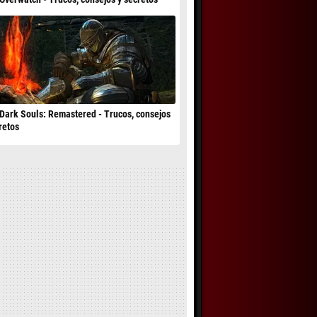
Dark Souls: Remastered - Trucos, consejos
retos