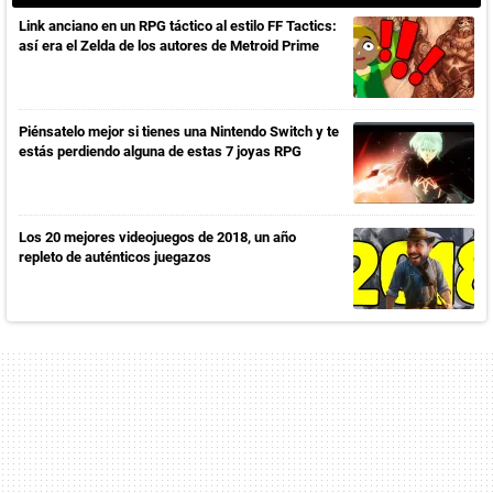
Link anciano en un RPG táctico al estilo FF Tactics:
así era el Zelda de los autores de Metroid Prime
Piénsatelo mejor si tienes una Nintendo Switch y te
estás perdiendo alguna de estas 7 joyas RPG
Los 20 mejores videojuegos de 2018, un año
repleto de auténticos juegazos