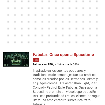
Fabular: Once upon a Spacetime
PS4
Rol
>
Acción RPG
/ 4º trimestre de 2016
Inspirado en los cuentos populares y
tradicionales de personajes tan carism?ticos
como los creados por los Hermanos Grimm y
en juegos como FTL: Faster Than Light, Star
Control y Path of Exile; Fabular: Once upon a
Spacetime promete un videojuego de acci?n
RPG con profundidad t?ctica, elementos rogue-
like y una ambientaci?n surrealista retro-
futurista.