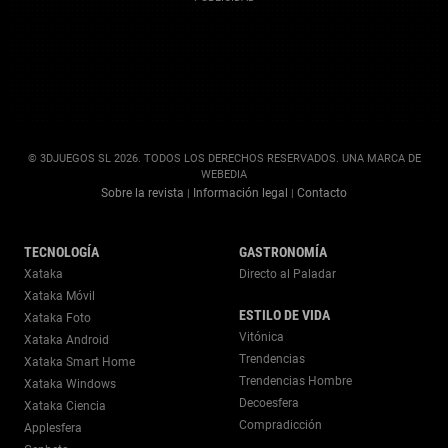
© 3DJUEGOS SL 2026. TODOS LOS DERECHOS RESERVADOS. UNA MARCA DE
WEBEDIA
Sobre la revista
Información legal
Contacto
|
|
TECNOLOGÍA
GASTRONOMÍA
Xataka
Directo al Paladar
Xataka Móvil
ESTILO DE VIDA
Xataka Foto
Vitónica
Xataka Android
Trendencias
Xataka Smart Home
Trendencias Hombre
Xataka Windows
Decoesfera
Xataka Ciencia
Compradicción
Applesfera