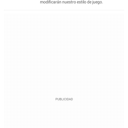
modificarán nuestro estilo de juego.